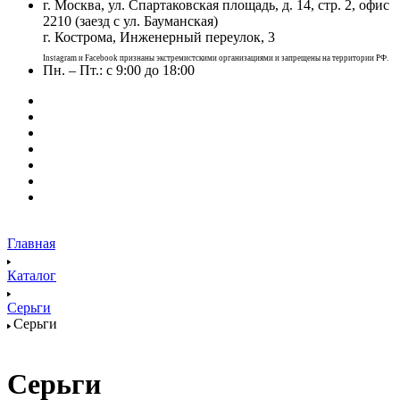
г. Москва, ул. Спартаковская площадь, д. 14, стр. 2, офис
2210 (заезд с ул. Бауманская)
г. Кострома, Инженерный переулок, 3
Instagram и Facebook признаны экстремистскими организациями и запрещены на территории РФ.
Пн. – Пт.: с 9:00 до 18:00
Главная
Каталог
Серьги
Серьги
Серьги