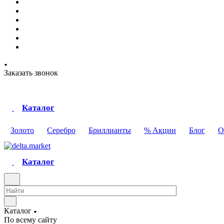
Заказать звонок
Каталог
Золото
Серебро
Бриллианты
% Акции
Блог
О
Каталог
Каталог
По всему сайту