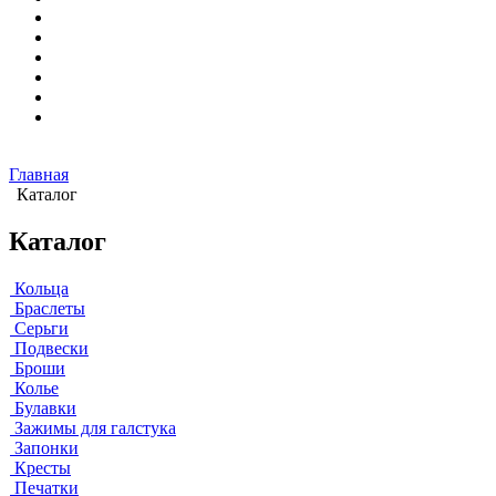
Главная
Каталог
Каталог
Кольца
Браслеты
Серьги
Подвески
Броши
Колье
Булавки
Зажимы для галстука
Запонки
Кресты
Печатки