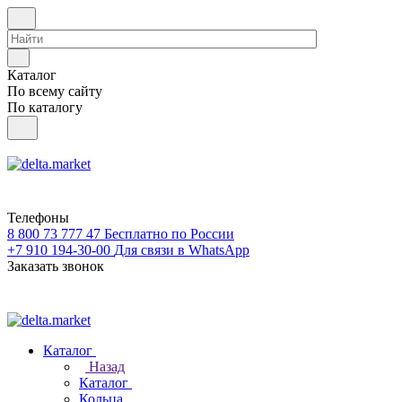
Каталог
По всему сайту
По каталогу
Телефоны
8 800 73 777 47
Бесплатно по России
+7 910 194-30-00
Для связи в WhatsApp
Заказать звонок
Каталог
Назад
Каталог
Кольца