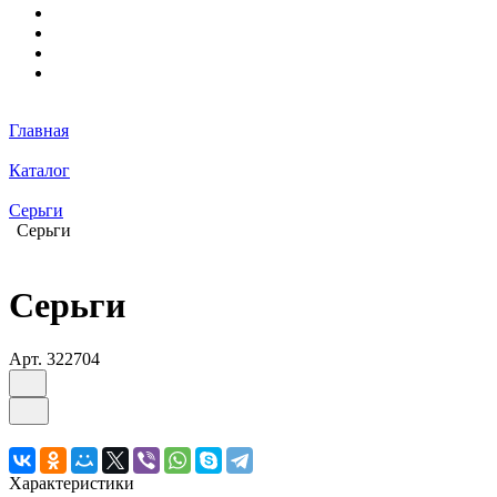
Главная
Каталог
Серьги
Серьги
Серьги
Арт.
322704
Характеристики