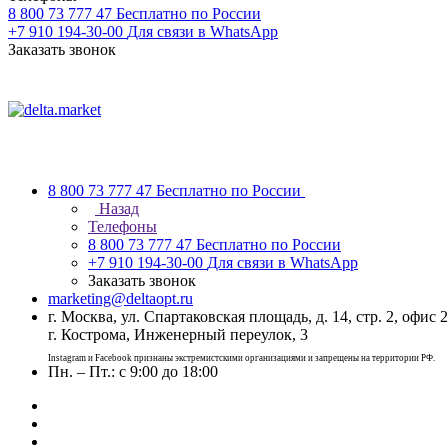
8 800 73 777 47
Бесплатно по России
+7 910 194-30-00
Для связи в WhatsApp
Заказать звонок
8 800 73 777 47
Бесплатно по России
Назад
Телефоны
8 800 73 777 47
Бесплатно по России
+7 910 194-30-00
Для связи в WhatsApp
Заказать звонок
marketing@deltaopt.ru
г. Москва, ул. Спартаковская площадь, д. 14, стр. 2, офис 2
г. Кострома, Инженерный переулок, 3
Instagram и Facebook признаны экстремистскими организациями и запрещены на территории РФ.
Пн. – Пт.: с 9:00 до 18:00