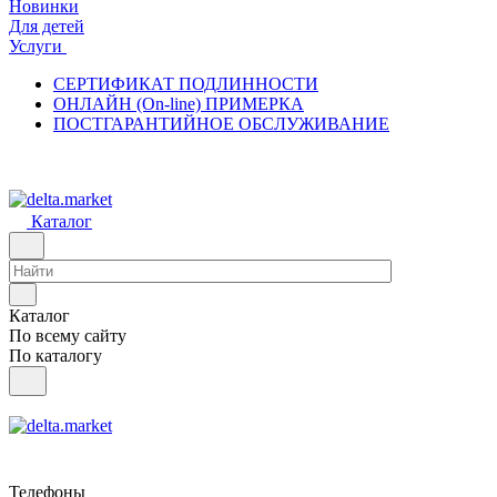
Новинки
Для детей
Услуги
СЕРТИФИКАТ ПОДЛИННОСТИ
ОНЛАЙН (On-line) ПРИМЕРКА
ПОСТГАРАНТИЙНОЕ ОБСЛУЖИВАНИЕ
Каталог
Каталог
По всему сайту
По каталогу
Телефоны