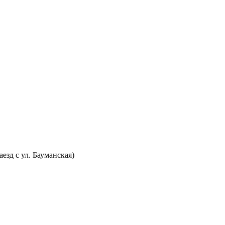
аезд с ул. Бауманская)