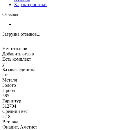
Характеристики
Отзывы
Загрузка отзывов...
Нет отзывов
Добавить отзыв
Есть комплект
y
Базовая единица
шт
Металл
Золото
Проба
585
Гарнитур
312704
Средний вес
2,18
Вставка
Фианит, Аметист