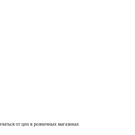
ичаться от цен в розничных магазинах