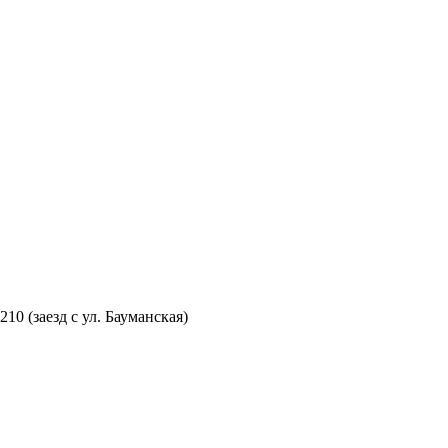
210 (заезд с ул. Бауманская)