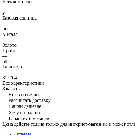
Есть комплект
—
y
Базовая единица
—
шт
Металл
—
Золото
Проба
—
585
Гарнитур
—
312704
Все характеристики
Заказать
Нет в наличии
Рассчитать доставку
Нашли дешевле?
Хочу в подарок
Гарантия 6 месяцев
Цена действительна только для интернет-магазина и может отл
Отзывы