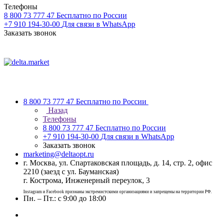
Телефоны
8 800 73 777 47
Бесплатно по России
+7 910 194-30-00
Для связи в WhatsApp
Заказать звонок
8 800 73 777 47
Бесплатно по России
Назад
Телефоны
8 800 73 777 47
Бесплатно по России
+7 910 194-30-00
Для связи в WhatsApp
Заказать звонок
marketing@deltaopt.ru
г. Москва, ул. Спартаковская площадь, д. 14, стр. 2, офис
2210 (заезд с ул. Бауманская)
г. Кострома, Инженерный переулок, 3
Instagram и Facebook признаны экстремистскими организациями и запрещены на территории РФ.
Пн. – Пт.: с 9:00 до 18:00