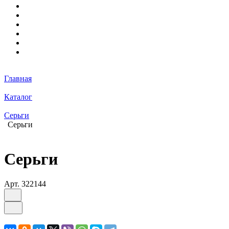
Главная
Каталог
Серьги
Серьги
Серьги
Арт.
322144