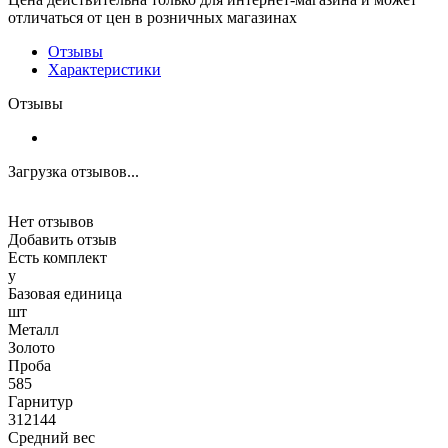
отличаться от цен в розничных магазинах
Отзывы
Характеристики
Отзывы
Загрузка отзывов...
Нет отзывов
Добавить отзыв
Есть комплект
y
Базовая единица
шт
Металл
Золото
Проба
585
Гарнитур
312144
Средний вес