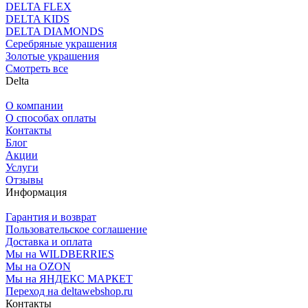
DELTA FLEX
DELTA KIDS
DELTA DIAMONDS
Серебряные украшения
Золотые украшения
Смотреть все
Delta
О компании
О способах оплаты
Контакты
Блог
Акции
Услуги
Отзывы
Информация
Гарантия и возврат
Пользовательское соглашение
Доставка и оплата
Мы на WILDBERRIES
Мы на OZON
Мы на ЯНДЕКС МАРКЕТ
Переход на deltawebshop.ru
Контакты