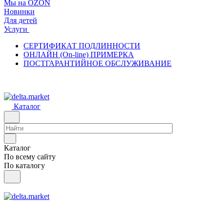
Мы на OZON
Новинки
Для детей
Услуги
СЕРТИФИКАТ ПОДЛИННОСТИ
ОНЛАЙН (On-line) ПРИМЕРКА
ПОСТГАРАНТИЙНОЕ ОБСЛУЖИВАНИЕ
Каталог
Каталог
По всему сайту
По каталогу