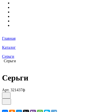
Главная
Каталог
Серьги
Серьги
Серьги
Арт.
321437ф