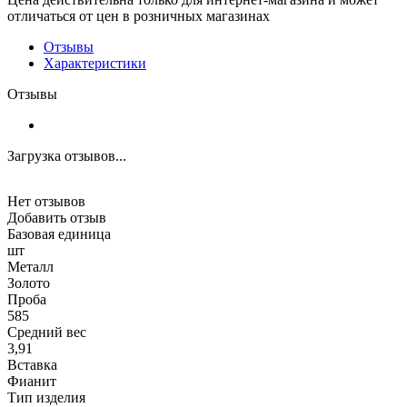
отличаться от цен в розничных магазинах
Отзывы
Характеристики
Отзывы
Загрузка отзывов...
Нет отзывов
Добавить отзыв
Базовая единица
шт
Металл
Золото
Проба
585
Средний вес
3,91
Вставка
Фианит
Тип изделия