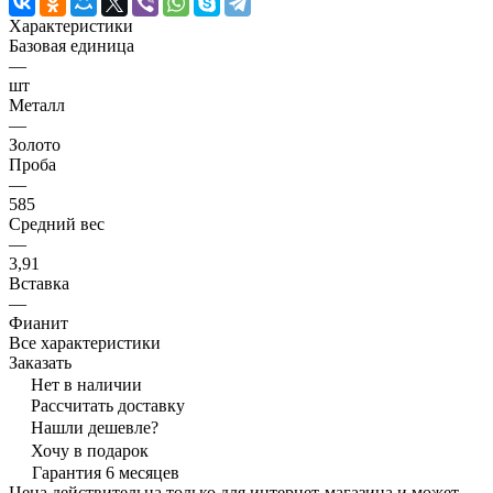
Характеристики
Базовая единица
—
шт
Металл
—
Золото
Проба
—
585
Средний вес
—
3,91
Вставка
—
Фианит
Все характеристики
Заказать
Нет в наличии
Рассчитать доставку
Нашли дешевле?
Хочу в подарок
Гарантия 6 месяцев
Цена действительна только для интернет-магазина и может