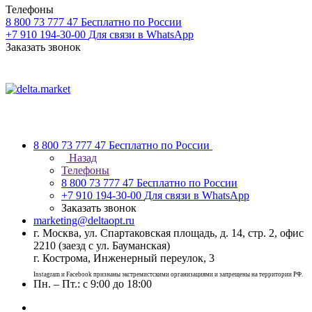
Телефоны
8 800 73 777 47
Бесплатно по России
+7 910 194-30-00
Для связи в WhatsApp
Заказать звонок
8 800 73 777 47
Бесплатно по России
Назад
Телефоны
8 800 73 777 47
Бесплатно по России
+7 910 194-30-00
Для связи в WhatsApp
Заказать звонок
marketing@deltaopt.ru
г. Москва, ул. Спартаковская площадь, д. 14, стр. 2, офис
2210 (заезд с ул. Бауманская)
г. Кострома, Инженерный переулок, 3
Instagram и Facebook признаны экстремистскими организациями и запрещены на территории РФ.
Пн. – Пт.: с 9:00 до 18:00