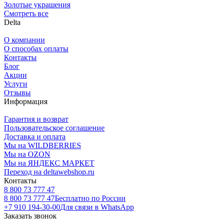
Золотые украшения
Смотреть все
Delta
О компании
О способах оплаты
Контакты
Блог
Акции
Услуги
Отзывы
Информация
Гарантия и возврат
Пользовательское соглашение
Доставка и оплата
Мы на WILDBERRIES
Мы на OZON
Мы на ЯНДЕКС МАРКЕТ
Переход на deltawebshop.ru
Контакты
8 800 73 777 47
8 800 73 777 47
Бесплатно по России
+7 910 194-30-00
Для связи в WhatsApp
Заказать звонок