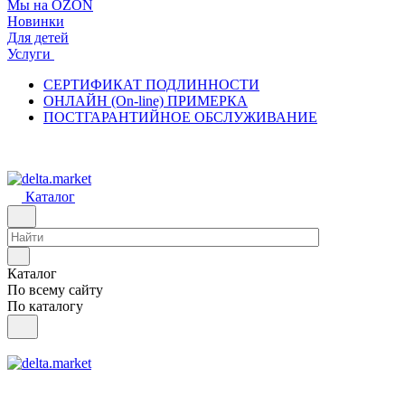
Мы на OZON
Новинки
Для детей
Услуги
СЕРТИФИКАТ ПОДЛИННОСТИ
ОНЛАЙН (On-line) ПРИМЕРКА
ПОСТГАРАНТИЙНОЕ ОБСЛУЖИВАНИЕ
Каталог
Каталог
По всему сайту
По каталогу