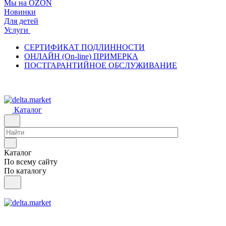
Мы на OZON
Новинки
Для детей
Услуги
СЕРТИФИКАТ ПОДЛИННОСТИ
ОНЛАЙН (On-line) ПРИМЕРКА
ПОСТГАРАНТИЙНОЕ ОБСЛУЖИВАНИЕ
Каталог
Каталог
По всему сайту
По каталогу