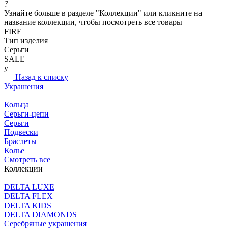
?
Узнайте больше в разделе "Коллекции" или кликните на
название коллекции, чтобы посмотреть все товары
FIRE
Тип изделия
Серьги
SALE
y
Назад к списку
Украшения
Кольца
Серьги-цепи
Серьги
Подвески
Браслеты
Колье
Смотреть все
Коллекции
DELTA LUXE
DELTA FLEX
DELTA KIDS
DELTA DIAMONDS
Серебряные украшения