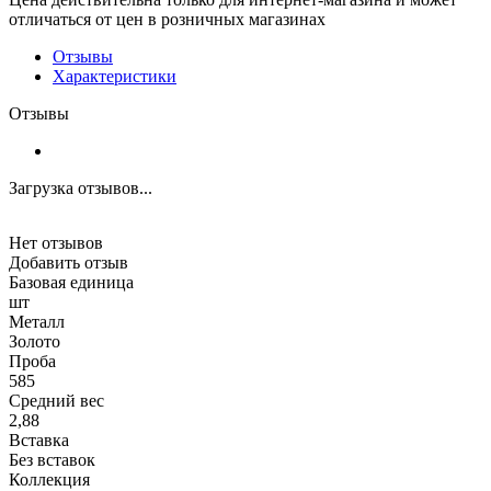
отличаться от цен в розничных магазинах
Отзывы
Характеристики
Отзывы
Загрузка отзывов...
Нет отзывов
Добавить отзыв
Базовая единица
шт
Металл
Золото
Проба
585
Средний вес
2,88
Вставка
Без вставок
Коллекция