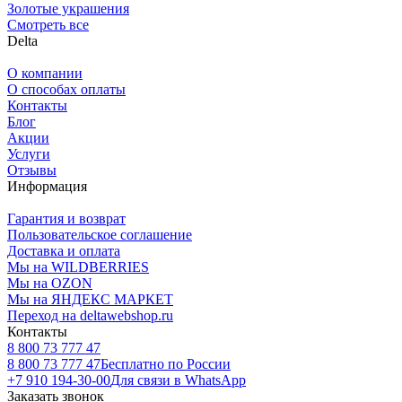
Золотые украшения
Смотреть все
Delta
О компании
О способах оплаты
Контакты
Блог
Акции
Услуги
Отзывы
Информация
Гарантия и возврат
Пользовательское соглашение
Доставка и оплата
Мы на WILDBERRIES
Мы на OZON
Мы на ЯНДЕКС МАРКЕТ
Переход на deltawebshop.ru
Контакты
8 800 73 777 47
8 800 73 777 47
Бесплатно по России
+7 910 194-30-00
Для связи в WhatsApp
Заказать звонок