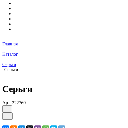
Главная
Каталог
Серьги
Серьги
Серьги
Арт.
222760