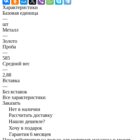
Характеристики
Базовая единица
—
шт
Металл
—
Золото
Проба
—
585
Средний вес
—
2,88
Вставка
—
Без вставок
Все характеристики
Заказать
Нет в наличии
Рассчитать доставку
Нашли дешевле?
Хочу в подарок
Гарантия 6 месяцев
Цена действительна только для интернет-магазина и может