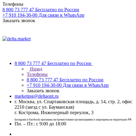
Телефоны
8 800 73 777 47
Бесплатно по России
+7 910 194-30-00
Для связи в WhatsApp
Заказать звонок
8 800 73 777 47
Бесплатно по России
Назад
Телефоны
8 800 73 777 47
Бесплатно по России
+7 910 194-30-00
Для связи в WhatsApp
Заказать звонок
marketing@deltaopt.ru
г. Москва, ул. Спартаковская площадь, д. 14, стр. 2, офис
2210 (заезд с ул. Бауманская)
г. Кострома, Инженерный переулок, 3
Instagram и Facebook признаны экстремистскими организациями и запрещены на территории РФ.
Пн. – Пт.: с 9:00 до 18:00