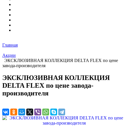
Главная
Акции
ЭКСКЛЮЗИВНАЯ КОЛЛЕКЦИЯ DELTA FLEX по цене
завода-производителя
ЭКСКЛЮЗИВНАЯ КОЛЛЕКЦИЯ
DELTA FLEX по цене завода-
производителя