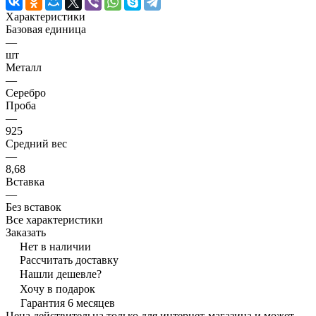
Характеристики
Базовая единица
—
шт
Металл
—
Серебро
Проба
—
925
Средний вес
—
8,68
Вставка
—
Без вставок
Все характеристики
Заказать
Нет в наличии
Рассчитать доставку
Нашли дешевле?
Хочу в подарок
Гарантия 6 месяцев
Цена действительна только для интернет-магазина и может