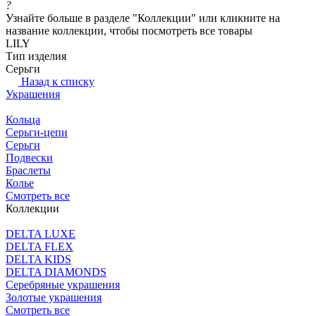
?
Узнайте больше в разделе "Коллекции" или кликните на
название коллекции, чтобы посмотреть все товары
LILY
Тип изделия
Серьги
Назад к списку
Украшения
Кольца
Серьги-цепи
Серьги
Подвески
Браслеты
Колье
Смотреть все
Коллекции
DELTA LUXE
DELTA FLEX
DELTA KIDS
DELTA DIAMONDS
Серебряные украшения
Золотые украшения
Смотреть все