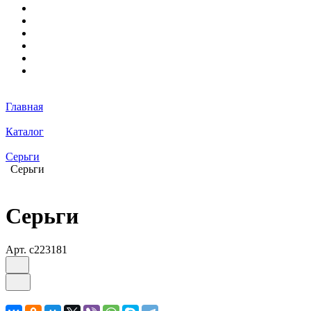
Главная
Каталог
Серьги
Серьги
Серьги
Арт.
с223181