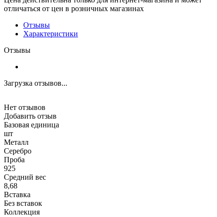
отличаться от цен в розничных магазинах
Отзывы
Характеристики
Отзывы
Загрузка отзывов...
Нет отзывов
Добавить отзыв
Базовая единица
шт
Металл
Серебро
Проба
925
Средний вес
8,68
Вставка
Без вставок
Коллекция