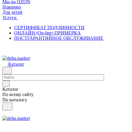
Мы на OZON
Новинки
Для детей
Услуги
СЕРТИФИКАТ ПОДЛИННОСТИ
ОНЛАЙН (On-line) ПРИМЕРКА
ПОСТГАРАНТИЙНОЕ ОБСЛУЖИВАНИЕ
Каталог
Каталог
По всему сайту
По каталогу