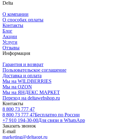
Delta
О компании
О способах оплаты
Контакты
Блог
Акции
Услуги
Отзывы
Информация
Гарантия и возврат
Пользовательское соглашение
Доставка и оплата
Мы на WILDBERRIES
Мы на OZON
Мы на ЯНДЕКС МАРКЕТ
Переход на deltawebshop.ru
Контакты
8 800 73 777 47
8 800 73 777 47
Бесплатно по России
+7 910 194-30-00
Для связи в WhatsApp
Заказать звонок
E-mail
marketing@deltaopt.ru