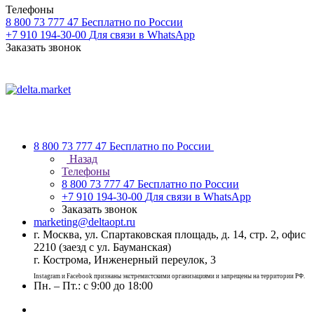
Телефоны
8 800 73 777 47
Бесплатно по России
+7 910 194-30-00
Для связи в WhatsApp
Заказать звонок
8 800 73 777 47
Бесплатно по России
Назад
Телефоны
8 800 73 777 47
Бесплатно по России
+7 910 194-30-00
Для связи в WhatsApp
Заказать звонок
marketing@deltaopt.ru
г. Москва, ул. Спартаковская площадь, д. 14, стр. 2, офис
2210 (заезд с ул. Бауманская)
г. Кострома, Инженерный переулок, 3
Instagram и Facebook признаны экстремистскими организациями и запрещены на территории РФ.
Пн. – Пт.: с 9:00 до 18:00