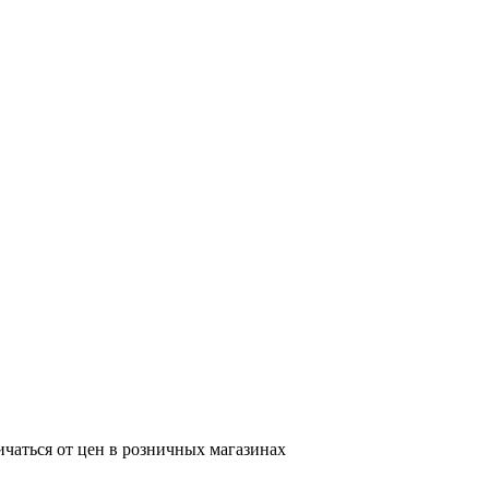
ичаться от цен в розничных магазинах