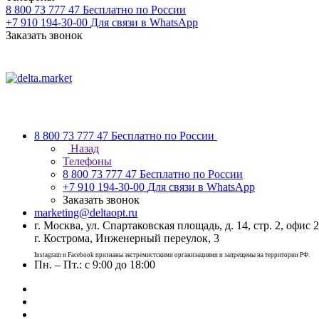
8 800 73 777 47
Бесплатно по России
+7 910 194-30-00
Для связи в WhatsApp
Заказать звонок
8 800 73 777 47
Бесплатно по России
Назад
Телефоны
8 800 73 777 47
Бесплатно по России
+7 910 194-30-00
Для связи в WhatsApp
Заказать звонок
marketing@deltaopt.ru
г. Москва, ул. Спартаковская площадь, д. 14, стр. 2, офис 2
г. Кострома, Инженерный переулок, 3
Instagram и Facebook признаны экстремистскими организациями и запрещены на территории РФ.
Пн. – Пт.: с 9:00 до 18:00