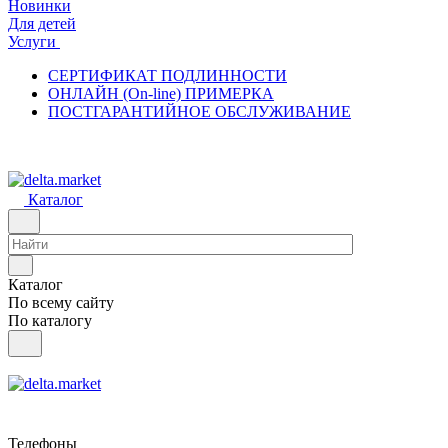
Новинки
Для детей
Услуги
СЕРТИФИКАТ ПОДЛИННОСТИ
ОНЛАЙН (On-line) ПРИМЕРКА
ПОСТГАРАНТИЙНОЕ ОБСЛУЖИВАНИЕ
Каталог
Каталог
По всему сайту
По каталогу
Телефоны