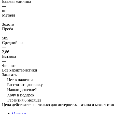
Базовая единица
—
шт
Металл
—
Золото
Проба
—
585
Средний вес
—
2,86
Вставка
—
Фианит
Все характеристики
Заказать
Нет в наличии
Рассчитать доставку
Нашли дешевле?
Хочу в подарок
Гарантия 6 месяцев
Цена действительна только для интернет-магазина и может отл
Отзывы