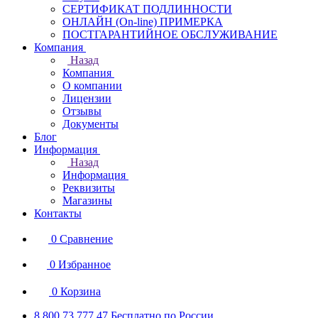
СЕРТИФИКАТ ПОДЛИННОСТИ
ОНЛАЙН (On-line) ПРИМЕРКА
ПОСТГАРАНТИЙНОЕ ОБСЛУЖИВАНИЕ
Компания
Назад
Компания
О компании
Лицензии
Отзывы
Документы
Блог
Информация
Назад
Информация
Реквизиты
Магазины
Контакты
0
Сравнение
0
Избранное
0
Корзина
8 800 73 777 47
Бесплатно по России