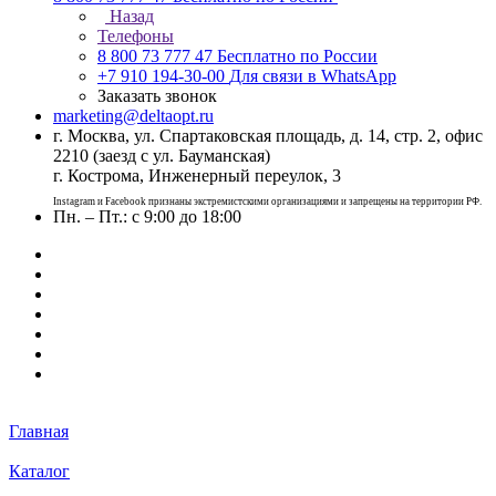
Назад
Телефоны
8 800 73 777 47
Бесплатно по России
+7 910 194-30-00
Для связи в WhatsApp
Заказать звонок
marketing@deltaopt.ru
г. Москва, ул. Спартаковская площадь, д. 14, стр. 2, офис
2210 (заезд с ул. Бауманская)
г. Кострома, Инженерный переулок, 3
Instagram и Facebook признаны экстремистскими организациями и запрещены на территории РФ.
Пн. – Пт.: с 9:00 до 18:00
Главная
Каталог