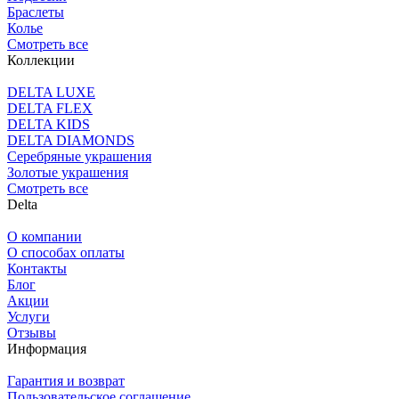
Браслеты
Колье
Смотреть все
Коллекции
DELTA LUXE
DELTA FLEX
DELTA KIDS
DELTA DIAMONDS
Серебряные украшения
Золотые украшения
Смотреть все
Delta
О компании
О способах оплаты
Контакты
Блог
Акции
Услуги
Отзывы
Информация
Гарантия и возврат
Пользовательское соглашение