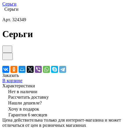
Серьги
Серьги
Арт.
324349
Серьги
Заказать
В корзине
Характеристики
Нет в наличии
Рассчитать доставку
Нашли дешевле?
Хочу в подарок
Гарантия 6 месяцев
Цена действительна только для интернет-магазина и может
отличаться от цен в розничных магазинах