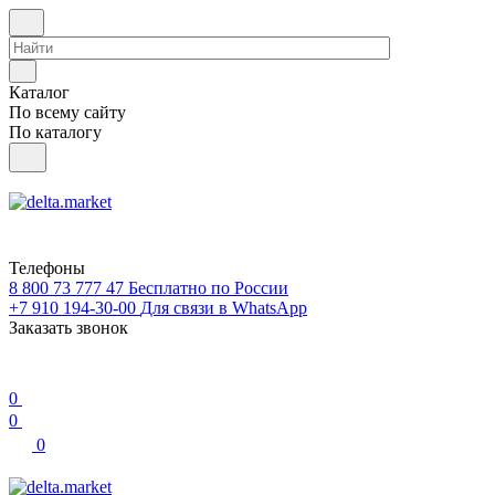
Каталог
По всему сайту
По каталогу
Телефоны
8 800 73 777 47
Бесплатно по России
+7 910 194-30-00
Для связи в WhatsApp
Заказать звонок
0
0
0