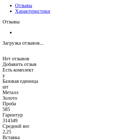
Отзывы
Характеристики
Отзывы
Загрузка отзывов...
Нет отзывов
Добавить отзыв
Есть комплект
y
Базовая единица
шт
Металл
Золото
Проба
585
Гарнитур
314349
Средний вес
2,25
Вставка