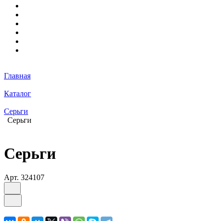
Главная
Каталог
Серьги
Серьги
Серьги
Арт.
324107