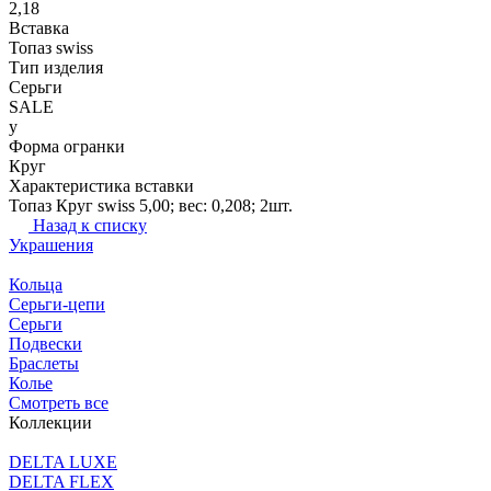
2,18
Вставка
Топаз swiss
Тип изделия
Серьги
SALE
y
Форма огранки
Круг
Характеристика вставки
Топаз Круг swiss 5,00; вес: 0,208; 2шт.
Назад к списку
Украшения
Кольца
Серьги-цепи
Серьги
Подвески
Браслеты
Колье
Смотреть все
Коллекции
DELTA LUXE
DELTA FLEX