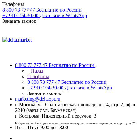
Телефоны
8 800 73 777 47
Бесплатно по России
+7 910 194-30-00
Для связи в WhatsApp
Заказать звонок
8 800 73 777 47
Бесплатно по России
Назад
Телефоны
8 800 73 777 47
Бесплатно по России
+7 910 194-30-00
Для связи в WhatsApp
Заказать звонок
marketing@deltaopt.ru
г. Москва, ул. Спартаковская площадь, д. 14, стр. 2, офис
2210 (заезд с ул. Бауманская)
г. Кострома, Инженерный переулок, 3
Instagram и Facebook признаны экстремистскими организациями и запрещены на территории РФ.
Пн. – Пт.: с 9:00 до 18:00