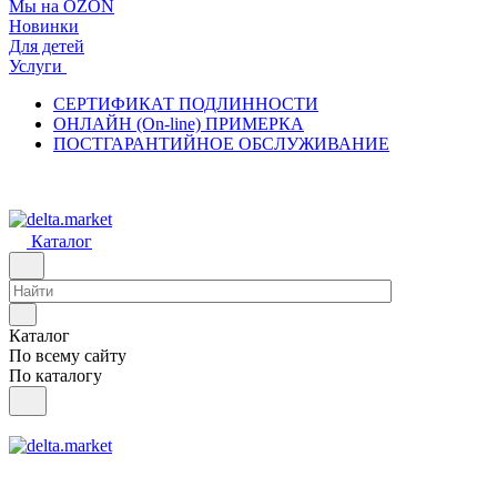
Мы на OZON
Новинки
Для детей
Услуги
СЕРТИФИКАТ ПОДЛИННОСТИ
ОНЛАЙН (On-line) ПРИМЕРКА
ПОСТГАРАНТИЙНОЕ ОБСЛУЖИВАНИЕ
Каталог
Каталог
По всему сайту
По каталогу