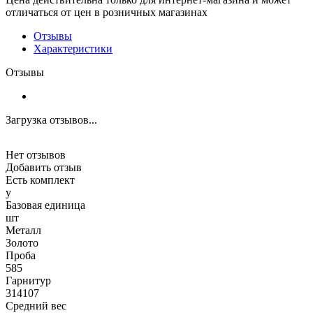
отличаться от цен в розничных магазинах
Отзывы
Характеристики
Отзывы
Загрузка отзывов...
Нет отзывов
Добавить отзыв
Есть комплект
y
Базовая единица
шт
Металл
Золото
Проба
585
Гарнитур
314107
Средний вес