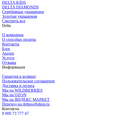
DELTA KIDS
DELTA DIAMONDS
Серебряные украшения
Золотые украшения
Смотреть все
Delta
О компании
О способах оплаты
Контакты
Блог
Акции
Услуги
Отзывы
Информация
Гарантия и возврат
Пользовательское соглашение
Доставка и оплата
Мы на WILDBERRIES
Мы на OZON
Мы на ЯНДЕКС МАРКЕТ
Переход на deltawebshop.ru
Контакты
8 800 73 777 47