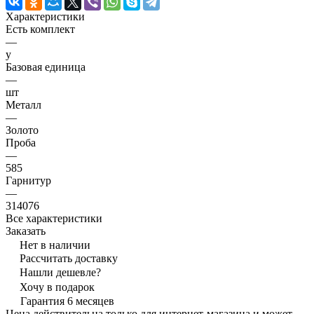
Характеристики
Есть комплект
—
y
Базовая единица
—
шт
Металл
—
Золото
Проба
—
585
Гарнитур
—
314076
Все характеристики
Заказать
Нет в наличии
Рассчитать доставку
Нашли дешевле?
Хочу в подарок
Гарантия 6 месяцев
Цена действительна только для интернет-магазина и может