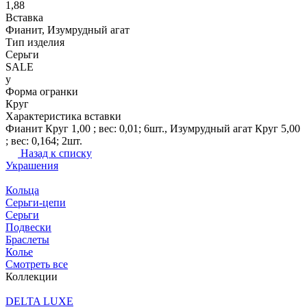
1,88
Вставка
Фианит, Изумрудный агат
Тип изделия
Серьги
SALE
y
Форма огранки
Круг
Характеристика вставки
Фианит Круг 1,00 ; вес: 0,01; 6шт., Изумрудный агат Круг 5,00
; вес: 0,164; 2шт.
Назад к списку
Украшения
Кольца
Серьги-цепи
Серьги
Подвески
Браслеты
Колье
Смотреть все
Коллекции
DELTA LUXE