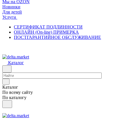
Мы на OZON
Новинки
Для детей
Услуги
СЕРТИФИКАТ ПОДЛИННОСТИ
ОНЛАЙН (On-line) ПРИМЕРКА
ПОСТГАРАНТИЙНОЕ ОБСЛУЖИВАНИЕ
Каталог
Каталог
По всему сайту
По каталогу