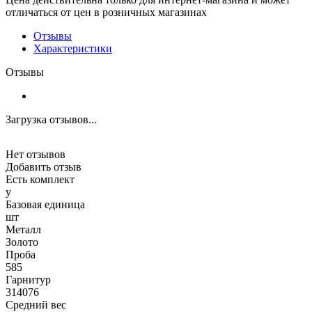
отличаться от цен в розничных магазинах
Отзывы
Характеристики
Отзывы
Загрузка отзывов...
Нет отзывов
Добавить отзыв
Есть комплект
y
Базовая единица
шт
Металл
Золото
Проба
585
Гарнитур
314076
Средний вес