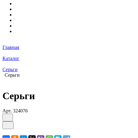
Главная
Каталог
Серьги
Серьги
Серьги
Арт.
324076