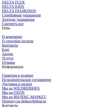
DELTA FLEX
DELTA KIDS
DELTA DIAMONDS
Серебряные украшения
Золотые украшения
Смотреть все
Delta
О компании
О способах оплаты
Контакты
Блог
Акции
Услуги
Отзывы
Информация
Гарантия и возврат
Пользовательское соглашение
Доставка и оплата
Мы на WILDBERRIES
Мы на OZON
Мы на ЯНДЕКС МАРКЕТ
Переход на deltawebshop.ru
Контакты