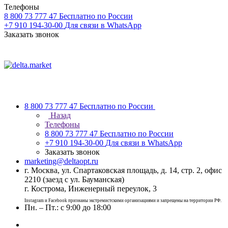
Телефоны
8 800 73 777 47
Бесплатно по России
+7 910 194-30-00
Для связи в WhatsApp
Заказать звонок
8 800 73 777 47
Бесплатно по России
Назад
Телефоны
8 800 73 777 47
Бесплатно по России
+7 910 194-30-00
Для связи в WhatsApp
Заказать звонок
marketing@deltaopt.ru
г. Москва, ул. Спартаковская площадь, д. 14, стр. 2, офис
2210 (заезд с ул. Бауманская)
г. Кострома, Инженерный переулок, 3
Instagram и Facebook признаны экстремистскими организациями и запрещены на территории РФ.
Пн. – Пт.: с 9:00 до 18:00