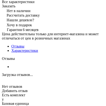
Все характеристики
Заказать
Нет в наличии
Рассчитать доставку
Нашли дешевле?
Хочу в подарок
Гарантия 6 месяцев
Цена действительна только для интернет-магазина и может
отличаться от цен в розничных магазинах
Отзывы
Характеристики
Отзывы
Загрузка отзывов...
Нет отзывов
Добавить отзыв
Есть комплект
y
Базовая единица