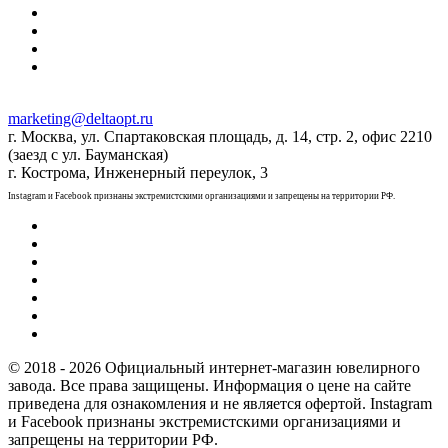
marketing@deltaopt.ru
г. Москва, ул. Спартаковская площадь, д. 14, стр. 2, офис 2210
(заезд с ул. Бауманская)
г. Кострома, Инженерный переулок, 3
Instagram и Facebook признаны экстремистскими организациями и запрещены на территории РФ.
© 2018 - 2026 Официальный интернет-магазин ювелирного
завода. Все права защищены. Информация о цене на сайте
приведена для ознакомления и не является офертой. Instagram
и Facebook признаны экстремистскими организациями и
запрещены на территории РФ.