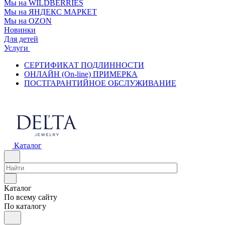
Мы на WILDBERRIES
Мы на ЯНДЕКС МАРКЕТ
Мы на OZON
Новинки
Для детей
Услуги
СЕРТИФИКАТ ПОДЛИННОСТИ
ОНЛАЙН (On-line) ПРИМЕРКА
ПОСТГАРАНТИЙНОЕ ОБСЛУЖИВАНИЕ
Каталог
Каталог
По всему сайту
По каталогу