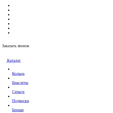
Заказать звонок
Каталог
Кольца
Браслеты
Серьги
Подвески
Броши