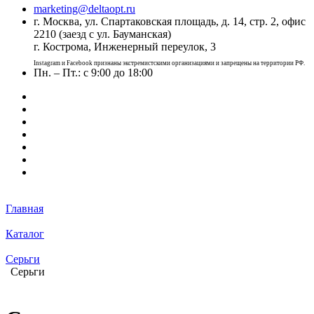
marketing@deltaopt.ru
г. Москва, ул. Спартаковская площадь, д. 14, стр. 2, офис
2210 (заезд с ул. Бауманская)
г. Кострома, Инженерный переулок, 3
Instagram и Facebook признаны экстремистскими организациями и запрещены на территории РФ.
Пн. – Пт.: с 9:00 до 18:00
Главная
Каталог
Серьги
Серьги