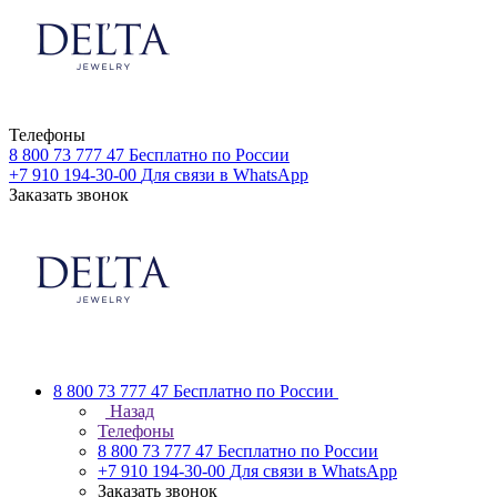
Телефоны
8 800 73 777 47
Бесплатно по России
+7 910 194-30-00
Для связи в WhatsApp
Заказать звонок
8 800 73 777 47
Бесплатно по России
Назад
Телефоны
8 800 73 777 47
Бесплатно по России
+7 910 194-30-00
Для связи в WhatsApp
Заказать звонок