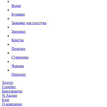
Колье
Булавки
Зажимы для галстука
Запонки
Кресты
Печатки
Сувениры
Чокеры
Пирсинг
Золото
Серебро
Бриллианты
% Акции
Блог
О компании