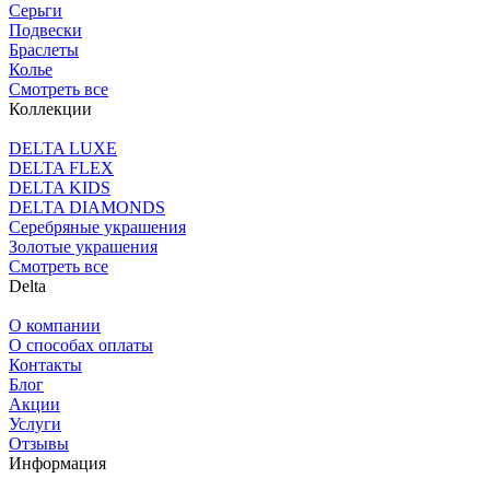
Серьги
Подвески
Браслеты
Колье
Смотреть все
Коллекции
DELTA LUXE
DELTA FLEX
DELTA KIDS
DELTA DIAMONDS
Серебряные украшения
Золотые украшения
Смотреть все
Delta
О компании
О способах оплаты
Контакты
Блог
Акции
Услуги
Отзывы
Информация