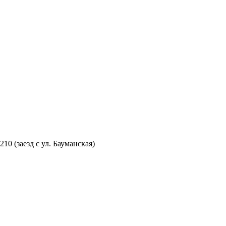
210 (заезд с ул. Бауманская)