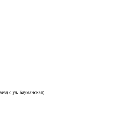
аезд с ул. Бауманская)