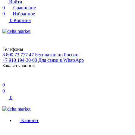
Войти
0
Сравнение
0
Избранное
0
Корзина
Телефоны
8 800 73 777 47
Бесплатно по России
+7 910 194-30-00
Для связи в WhatsApp
Заказать звонок
0
0
0
Кабинет