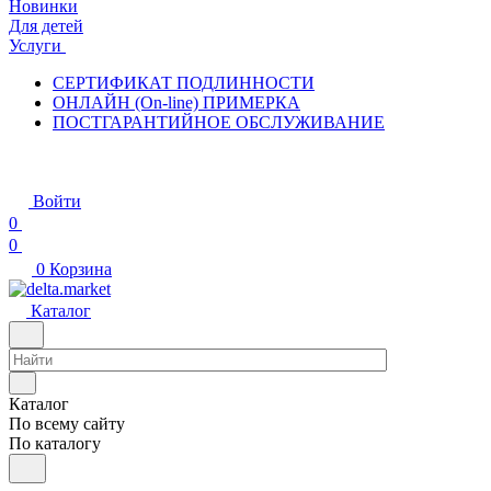
Новинки
Для детей
Услуги
СЕРТИФИКАТ ПОДЛИННОСТИ
ОНЛАЙН (On-line) ПРИМЕРКА
ПОСТГАРАНТИЙНОЕ ОБСЛУЖИВАНИЕ
Войти
0
0
0
Корзина
Каталог
Каталог
По всему сайту
По каталогу