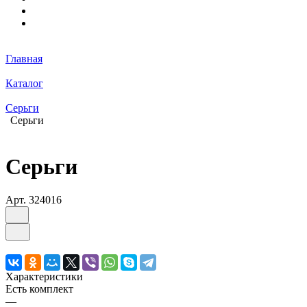
Главная
Каталог
Серьги
Серьги
Серьги
Арт.
324016
Характеристики
Есть комплект
—