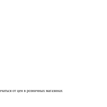
ичаться от цен в розничных магазинах