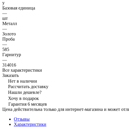
y
Базовая единица
—
шт
Металл
—
Золото
Проба
—
585
Гарнитур
—
314016
Все характеристики
Заказать
Нет в наличии
Рассчитать доставку
Нашли дешевле?
Хочу в подарок
Гарантия 6 месяцев
Цена действительна только для интернет-магазина и может отл
Отзывы
Характеристики