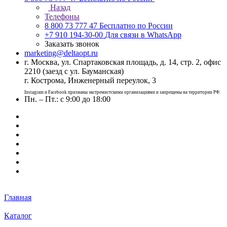
Назад
Телефоны
8 800 73 777 47
Бесплатно по России
+7 910 194-30-00
Для связи в WhatsApp
Заказать звонок
marketing@deltaopt.ru
г. Москва, ул. Спартаковская площадь, д. 14, стр. 2, офис
2210 (заезд с ул. Бауманская)
г. Кострома, Инженерный переулок, 3
Instagram и Facebook признаны экстремистскими организациями и запрещены на территории РФ.
Пн. – Пт.: с 9:00 до 18:00
Главная
Каталог