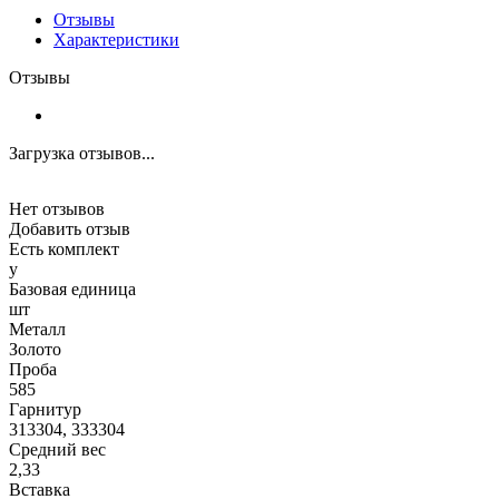
Отзывы
Характеристики
Отзывы
Загрузка отзывов...
Нет отзывов
Добавить отзыв
Есть комплект
y
Базовая единица
шт
Металл
Золото
Проба
585
Гарнитур
313304, 333304
Средний вес
2,33
Вставка