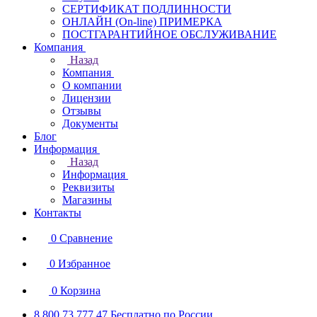
СЕРТИФИКАТ ПОДЛИННОСТИ
ОНЛАЙН (On-line) ПРИМЕРКА
ПОСТГАРАНТИЙНОЕ ОБСЛУЖИВАНИЕ
Компания
Назад
Компания
О компании
Лицензии
Отзывы
Документы
Блог
Информация
Назад
Информация
Реквизиты
Магазины
Контакты
0
Сравнение
0
Избранное
0
Корзина
8 800 73 777 47
Бесплатно по России