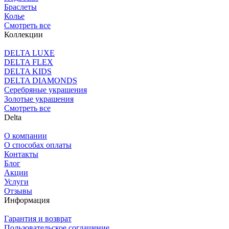
Браслеты
Колье
Смотреть все
Коллекции
DELTA LUXE
DELTA FLEX
DELTA KIDS
DELTA DIAMONDS
Серебряные украшения
Золотые украшения
Смотреть все
Delta
О компании
О способах оплаты
Контакты
Блог
Акции
Услуги
Отзывы
Информация
Гарантия и возврат
Пользовательское соглашение