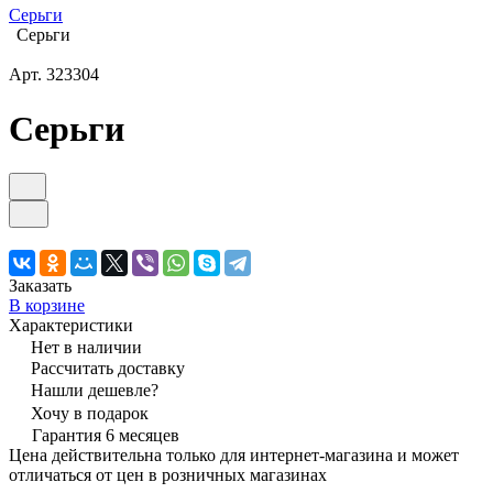
Серьги
Серьги
Арт.
323304
Серьги
Заказать
В корзине
Характеристики
Нет в наличии
Рассчитать доставку
Нашли дешевле?
Хочу в подарок
Гарантия 6 месяцев
Цена действительна только для интернет-магазина и может
отличаться от цен в розничных магазинах