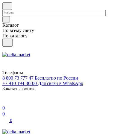
Каталог
По всему сайту
По каталогу
Телефоны
8 800 73 777 47
Бесплатно по России
+7 910 194-30-00
Для связи в WhatsApp
Заказать звонок
0
0
0