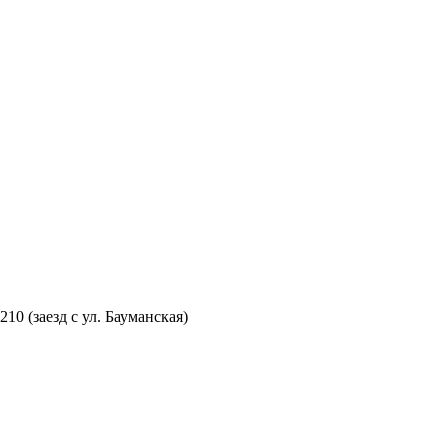
210 (заезд с ул. Бауманская)