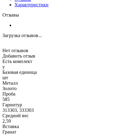
Характеристики
Отзывы
Загрузка отзывов...
Нет отзывов
Добавить отзыв
Есть комплект
y
Базовая единица
шт
Металл
Золото
Проба
585
Гарнитур
313303, 333303
Средний вес
2,59
Вставка
Гранат