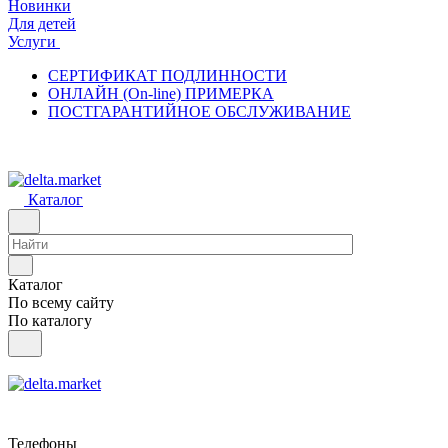
Новинки
Для детей
Услуги
СЕРТИФИКАТ ПОДЛИННОСТИ
ОНЛАЙН (On-line) ПРИМЕРКА
ПОСТГАРАНТИЙНОЕ ОБСЛУЖИВАНИЕ
Каталог
Каталог
По всему сайту
По каталогу
Телефоны