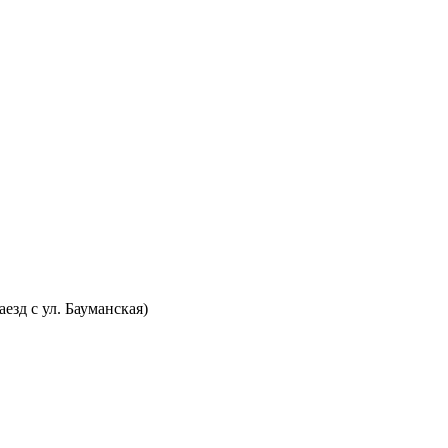
аезд с ул. Бауманская)