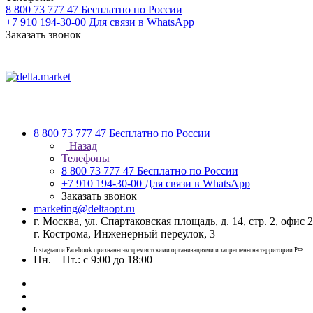
8 800 73 777 47
Бесплатно по России
+7 910 194-30-00
Для связи в WhatsApp
Заказать звонок
8 800 73 777 47
Бесплатно по России
Назад
Телефоны
8 800 73 777 47
Бесплатно по России
+7 910 194-30-00
Для связи в WhatsApp
Заказать звонок
marketing@deltaopt.ru
г. Москва, ул. Спартаковская площадь, д. 14, стр. 2, офис 2
г. Кострома, Инженерный переулок, 3
Instagram и Facebook признаны экстремистскими организациями и запрещены на территории РФ.
Пн. – Пт.: с 9:00 до 18:00