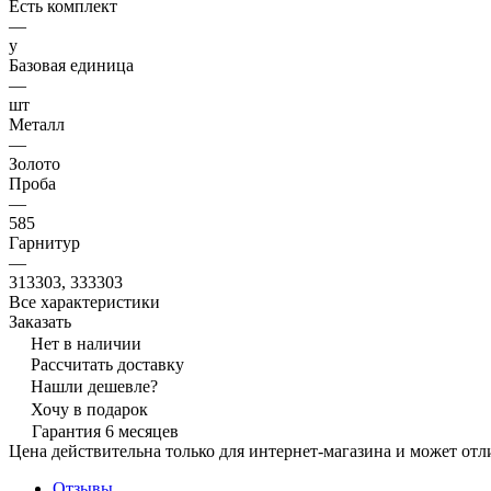
Есть комплект
—
y
Базовая единица
—
шт
Металл
—
Золото
Проба
—
585
Гарнитур
—
313303, 333303
Все характеристики
Заказать
Нет в наличии
Рассчитать доставку
Нашли дешевле?
Хочу в подарок
Гарантия 6 месяцев
Цена действительна только для интернет-магазина и может отл
Отзывы