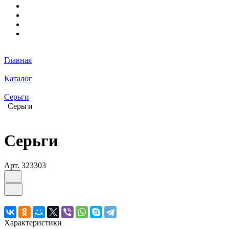
Главная
Каталог
Серьги
Серьги
Серьги
Арт.
323303
Характеристики