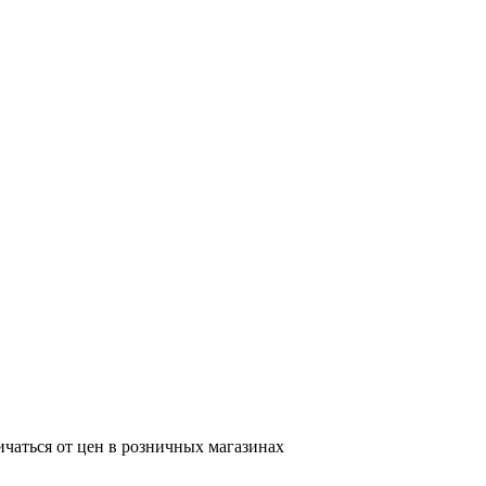
ичаться от цен в розничных магазинах