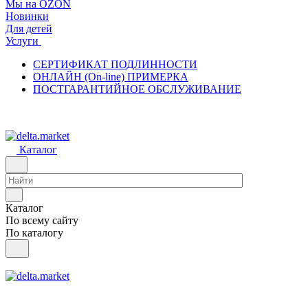
Мы на OZON
Новинки
Для детей
Услуги
СЕРТИФИКАТ ПОДЛИННОСТИ
ОНЛАЙН (On-line) ПРИМЕРКА
ПОСТГАРАНТИЙНОЕ ОБСЛУЖИВАНИЕ
Каталог
Каталог
По всему сайту
По каталогу