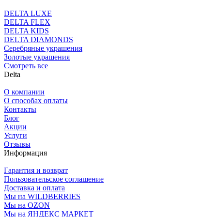
DELTA LUXE
DELTA FLEX
DELTA KIDS
DELTA DIAMONDS
Серебряные украшения
Золотые украшения
Смотреть все
Delta
О компании
О способах оплаты
Контакты
Блог
Акции
Услуги
Отзывы
Информация
Гарантия и возврат
Пользовательское соглашение
Доставка и оплата
Мы на WILDBERRIES
Мы на OZON
Мы на ЯНДЕКС МАРКЕТ