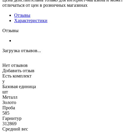
отличаться от цен в розничных магазинах
Отзывы
Характеристики
Отзывы
Загрузка отзывов...
Нет отзывов
Добавить отзыв
Есть комплект
y
Базовая единица
шт
Металл
Золото
Проба
585
Гарнитур
312869
Средний вес