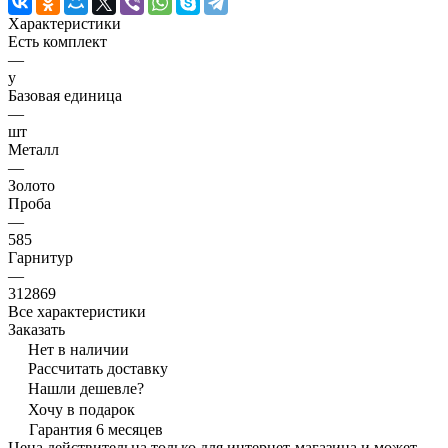
Характеристики
Есть комплект
—
y
Базовая единица
—
шт
Металл
—
Золото
Проба
—
585
Гарнитур
—
312869
Все характеристики
Заказать
Нет в наличии
Рассчитать доставку
Нашли дешевле?
Хочу в подарок
Гарантия 6 месяцев
Цена действительна только для интернет-магазина и может