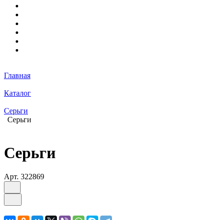
Главная
Каталог
Серьги
Серьги
Серьги
Арт.
322869