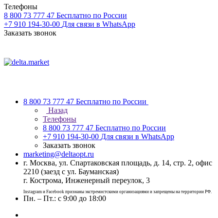
Телефоны
8 800 73 777 47
Бесплатно по России
+7 910 194-30-00
Для связи в WhatsApp
Заказать звонок
8 800 73 777 47
Бесплатно по России
Назад
Телефоны
8 800 73 777 47
Бесплатно по России
+7 910 194-30-00
Для связи в WhatsApp
Заказать звонок
marketing@deltaopt.ru
г. Москва, ул. Спартаковская площадь, д. 14, стр. 2, офис
2210 (заезд с ул. Бауманская)
г. Кострома, Инженерный переулок, 3
Instagram и Facebook признаны экстремистскими организациями и запрещены на территории РФ.
Пн. – Пт.: с 9:00 до 18:00