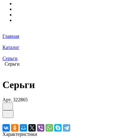
Главная
Каталог
Серьги
Серьги
Серьги
Арт.
322865
Характеристики