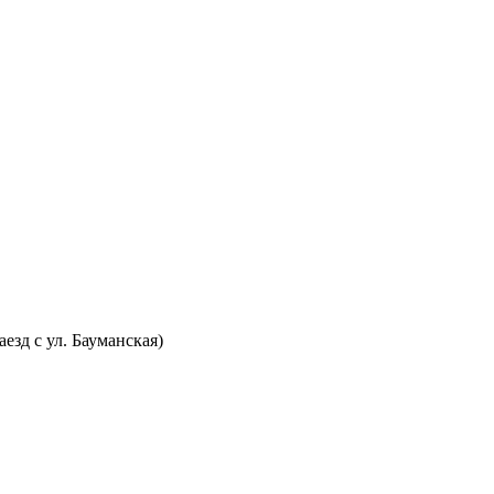
аезд с ул. Бауманская)