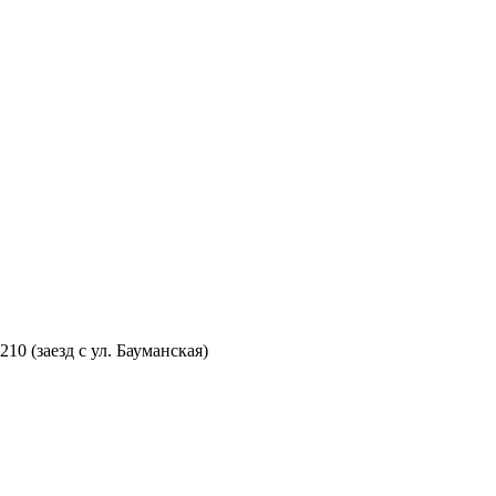
210 (заезд с ул. Бауманская)