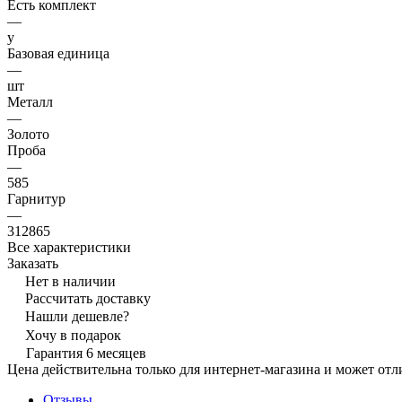
Есть комплект
—
y
Базовая единица
—
шт
Металл
—
Золото
Проба
—
585
Гарнитур
—
312865
Все характеристики
Заказать
Нет в наличии
Рассчитать доставку
Нашли дешевле?
Хочу в подарок
Гарантия 6 месяцев
Цена действительна только для интернет-магазина и может отл
Отзывы