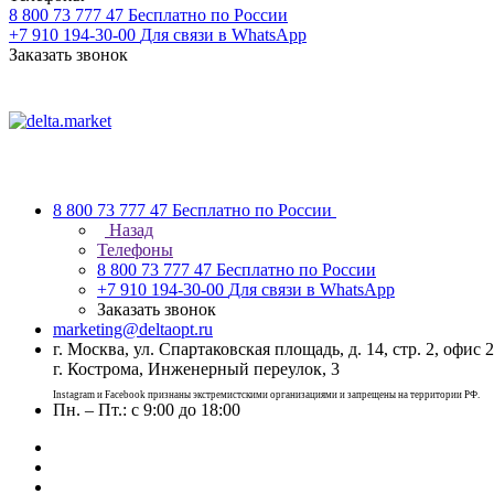
8 800 73 777 47
Бесплатно по России
+7 910 194-30-00
Для связи в WhatsApp
Заказать звонок
8 800 73 777 47
Бесплатно по России
Назад
Телефоны
8 800 73 777 47
Бесплатно по России
+7 910 194-30-00
Для связи в WhatsApp
Заказать звонок
marketing@deltaopt.ru
г. Москва, ул. Спартаковская площадь, д. 14, стр. 2, офис 2
г. Кострома, Инженерный переулок, 3
Instagram и Facebook признаны экстремистскими организациями и запрещены на территории РФ.
Пн. – Пт.: с 9:00 до 18:00