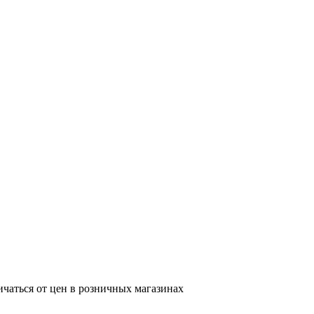
ичаться от цен в розничных магазинах