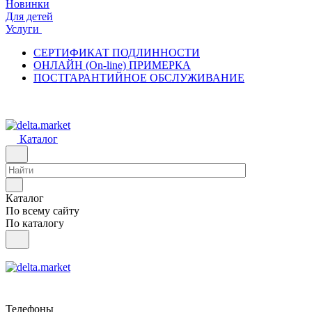
Новинки
Для детей
Услуги
СЕРТИФИКАТ ПОДЛИННОСТИ
ОНЛАЙН (On-line) ПРИМЕРКА
ПОСТГАРАНТИЙНОЕ ОБСЛУЖИВАНИЕ
Каталог
Каталог
По всему сайту
По каталогу
Телефоны