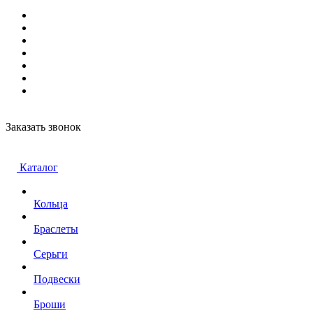
Заказать звонок
Каталог
Кольца
Браслеты
Серьги
Подвески
Броши