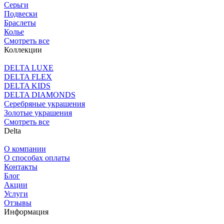
Серьги
Подвески
Браслеты
Колье
Смотреть все
Коллекции
DELTA LUXE
DELTA FLEX
DELTA KIDS
DELTA DIAMONDS
Серебряные украшения
Золотые украшения
Смотреть все
Delta
О компании
О способах оплаты
Контакты
Блог
Акции
Услуги
Отзывы
Информация