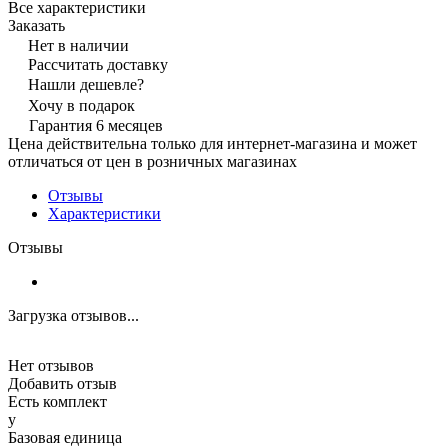
Все характеристики
Заказать
Нет в наличии
Рассчитать доставку
Нашли дешевле?
Хочу в подарок
Гарантия 6 месяцев
Цена действительна только для интернет-магазина и может
отличаться от цен в розничных магазинах
Отзывы
Характеристики
Отзывы
Загрузка отзывов...
Нет отзывов
Добавить отзыв
Есть комплект
y
Базовая единица