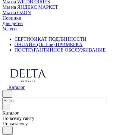
Мы на WILDBERRIES
Мы на ЯНДЕКС МАРКЕТ
Мы на OZON
Новинки
Для детей
Услуги
СЕРТИФИКАТ ПОДЛИННОСТИ
ОНЛАЙН (On-line) ПРИМЕРКА
ПОСТГАРАНТИЙНОЕ ОБСЛУЖИВАНИЕ
Каталог
Каталог
По всему сайту
По каталогу