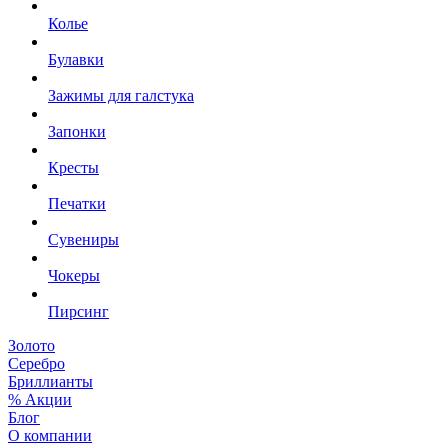
Колье
Булавки
Зажимы для галстука
Запонки
Кресты
Печатки
Сувениры
Чокеры
Пирсинг
Золото
Серебро
Бриллианты
% Акции
Блог
О компании