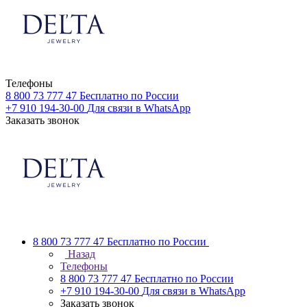
Телефоны
8 800 73 777 47
Бесплатно по России
+7 910 194-30-00
Для связи в WhatsApp
Заказать звонок
8 800 73 777 47
Бесплатно по России
Назад
Телефоны
8 800 73 777 47
Бесплатно по России
+7 910 194-30-00
Для связи в WhatsApp
Заказать звонок