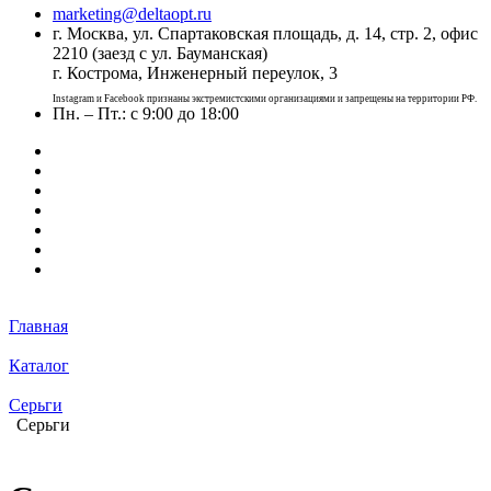
marketing@deltaopt.ru
г. Москва, ул. Спартаковская площадь, д. 14, стр. 2, офис
2210 (заезд с ул. Бауманская)
г. Кострома, Инженерный переулок, 3
Instagram и Facebook признаны экстремистскими организациями и запрещены на территории РФ.
Пн. – Пт.: с 9:00 до 18:00
Главная
Каталог
Серьги
Серьги