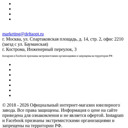
marketing@deltaopt.ru
г. Москва, ул. Спартаковская площадь, д. 14, стр. 2, офис 2210
(заезд с ул. Бауманская)
г. Кострома, Инженерный переулок, 3
Instagram и Facebook признаны экстремистскими организациями и запрещены на территории РФ.
© 2018 - 2026 Официальный интернет-магазин ювелирного
завода. Все права защищены. Информация о цене на сайте
приведена для ознакомления и не является офертой. Instagram
и Facebook признаны экстремистскими организациями и
запрещены на территории РФ.