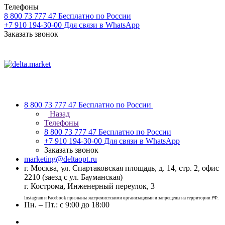
Телефоны
8 800 73 777 47
Бесплатно по России
+7 910 194-30-00
Для связи в WhatsApp
Заказать звонок
8 800 73 777 47
Бесплатно по России
Назад
Телефоны
8 800 73 777 47
Бесплатно по России
+7 910 194-30-00
Для связи в WhatsApp
Заказать звонок
marketing@deltaopt.ru
г. Москва, ул. Спартаковская площадь, д. 14, стр. 2, офис
2210 (заезд с ул. Бауманская)
г. Кострома, Инженерный переулок, 3
Instagram и Facebook признаны экстремистскими организациями и запрещены на территории РФ.
Пн. – Пт.: с 9:00 до 18:00