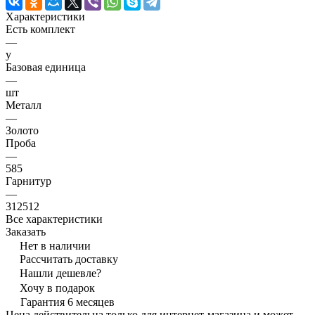
Характеристики
Есть комплект
—
y
Базовая единица
—
шт
Металл
—
Золото
Проба
—
585
Гарнитур
—
312512
Все характеристики
Заказать
Нет в наличии
Рассчитать доставку
Нашли дешевле?
Хочу в подарок
Гарантия 6 месяцев
Цена действительна только для интернет-магазина и может