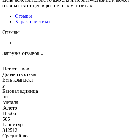
отличаться от цен в розничных магазинах
Отзывы
Характеристики
Отзывы
Загрузка отзывов...
Нет отзывов
Добавить отзыв
Есть комплект
y
Базовая единица
шт
Металл
Золото
Проба
585
Гарнитур
312512
Средний вес