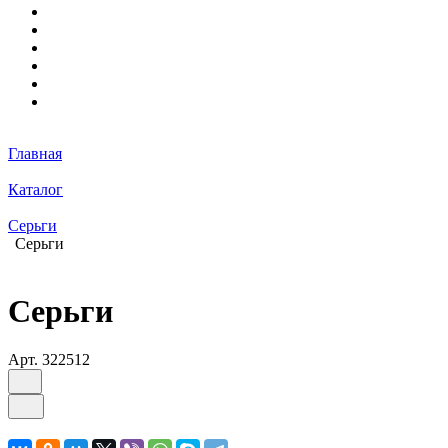
Главная
Каталог
Серьги
Серьги
Серьги
Арт.
322512