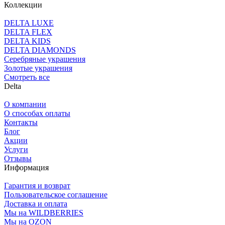
Коллекции
DELTA LUXE
DELTA FLEX
DELTA KIDS
DELTA DIAMONDS
Серебряные украшения
Золотые украшения
Смотреть все
Delta
О компании
О способах оплаты
Контакты
Блог
Акции
Услуги
Отзывы
Информация
Гарантия и возврат
Пользовательское соглашение
Доставка и оплата
Мы на WILDBERRIES
Мы на OZON