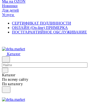
Мы на OZON
Новинки
Для детей
Услуги
СЕРТИФИКАТ ПОДЛИННОСТИ
ОНЛАЙН (On-line) ПРИМЕРКА
ПОСТГАРАНТИЙНОЕ ОБСЛУЖИВАНИЕ
Каталог
Каталог
По всему сайту
По каталогу