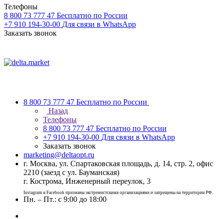
Телефоны
8 800 73 777 47
Бесплатно по России
+7 910 194-30-00
Для связи в WhatsApp
Заказать звонок
8 800 73 777 47
Бесплатно по России
Назад
Телефоны
8 800 73 777 47
Бесплатно по России
+7 910 194-30-00
Для связи в WhatsApp
Заказать звонок
marketing@deltaopt.ru
г. Москва, ул. Спартаковская площадь, д. 14, стр. 2, офис
2210 (заезд с ул. Бауманская)
г. Кострома, Инженерный переулок, 3
Instagram и Facebook признаны экстремистскими организациями и запрещены на территории РФ.
Пн. – Пт.: с 9:00 до 18:00