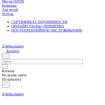
Мы на OZON
Новинки
Для детей
Услуги
СЕРТИФИКАТ ПОДЛИННОСТИ
ОНЛАЙН (On-line) ПРИМЕРКА
ПОСТГАРАНТИЙНОЕ ОБСЛУЖИВАНИЕ
Каталог
Каталог
По всему сайту
По каталогу