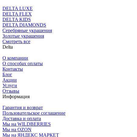
DELTA LUXE
DELTA FLEX
DELTA KIDS
DELTA DIAMONDS
Серебряные украшения
Золотые украшения
Смотреть все
Delta
О компании
О способах оплаты
Контакты
Блог
Акции
Услуги
Отзывы
Информация
Гарантия и возврат
Пользовательское соглашение
Доставка и оплата
Мы на WILDBERRIES
Мы на OZON
Мы на ЯНДЕКС МАРКЕТ