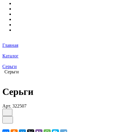
Главная
Каталог
Серьги
Серьги
Серьги
Арт.
322507