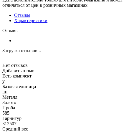
отличаться от цен в розничных магазинах
Отзывы
Характеристики
Отзывы
Загрузка отзывов...
Нет отзывов
Добавить отзыв
Есть комплект
y
Базовая единица
шт
Металл
Золото
Проба
585
Гарнитур
312507
Средний вес