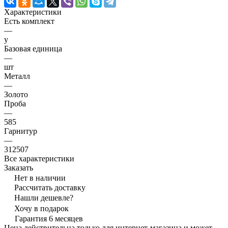
Характеристики
Есть комплект
—
y
Базовая единица
—
шт
Металл
—
Золото
Проба
—
585
Гарнитур
—
312507
Все характеристики
Заказать
Нет в наличии
Рассчитать доставку
Нашли дешевле?
Хочу в подарок
Гарантия 6 месяцев
Цена действительна только для интернет-магазина и может