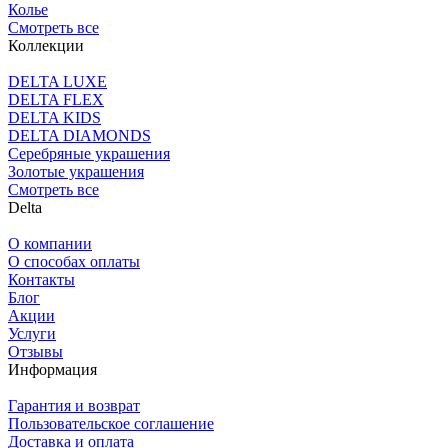
Колье
Смотреть все
Коллекции
DELTA LUXE
DELTA FLEX
DELTA KIDS
DELTA DIAMONDS
Серебряные украшения
Золотые украшения
Смотреть все
Delta
О компании
О способах оплаты
Контакты
Блог
Акции
Услуги
Отзывы
Информация
Гарантия и возврат
Пользовательское соглашение
Доставка и оплата