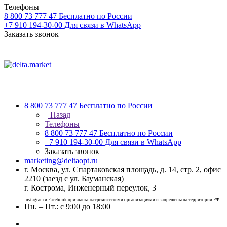
Телефоны
8 800 73 777 47
Бесплатно по России
+7 910 194-30-00
Для связи в WhatsApp
Заказать звонок
8 800 73 777 47
Бесплатно по России
Назад
Телефоны
8 800 73 777 47
Бесплатно по России
+7 910 194-30-00
Для связи в WhatsApp
Заказать звонок
marketing@deltaopt.ru
г. Москва, ул. Спартаковская площадь, д. 14, стр. 2, офис
2210 (заезд с ул. Бауманская)
г. Кострома, Инженерный переулок, 3
Instagram и Facebook признаны экстремистскими организациями и запрещены на территории РФ.
Пн. – Пт.: с 9:00 до 18:00