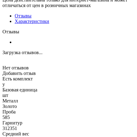
отличаться от цен в розничных магазинах
Отзывы
Характеристики
Отзывы
Загрузка отзывов...
Нет отзывов
Добавить отзыв
Есть комплект
y
Базовая единица
шт
Металл
Золото
Проба
585
Гарнитур
312351
Средний вес