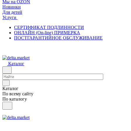
Мы на OZON
Новинки
Для детей
Услуги
СЕРТИФИКАТ ПОДЛИННОСТИ
ОНЛАЙН (On-line) ПРИМЕРКА
ПОСТГАРАНТИЙНОЕ ОБСЛУЖИВАНИЕ
Каталог
Каталог
По всему сайту
По каталогу