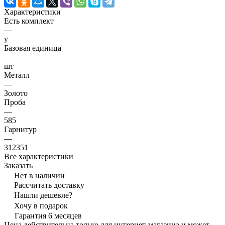
Характеристики
Есть комплект
—
y
Базовая единица
—
шт
Металл
—
Золото
Проба
—
585
Гарнитур
—
312351
Все характеристики
Заказать
Нет в наличии
Рассчитать доставку
Нашли дешевле?
Хочу в подарок
Гарантия 6 месяцев
Цена действительна только для интернет-магазина и может