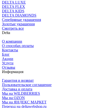
DELTA LUXE
DELTA FLEX
DELTA KIDS
DELTA DIAMONDS
Серебряные украшения
Золотые украшения
Смотреть все
Delta
О компании
О способах оплаты
Контакты
Блог
Акции
Услуги
Отзывы
Информация
Гарантия и возврат
Пользовательское соглашение
Доставка и оплата
Мы на WILDBERRIES
Мы на OZON
Мы на ЯНДЕКС МАРКЕТ
Переход на deltawebshop.ru