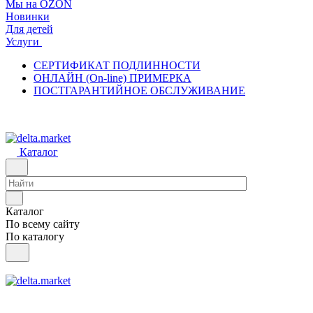
Мы на OZON
Новинки
Для детей
Услуги
СЕРТИФИКАТ ПОДЛИННОСТИ
ОНЛАЙН (On-line) ПРИМЕРКА
ПОСТГАРАНТИЙНОЕ ОБСЛУЖИВАНИЕ
Каталог
Каталог
По всему сайту
По каталогу