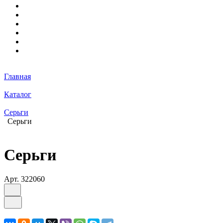
Главная
Каталог
Серьги
Серьги
Серьги
Арт.
322060