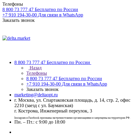
Телефоны
8 800 73 777 47
Бесплатно по России
+7 910 194-30-00
Для связи в WhatsApp
Заказать звонок
8 800 73 777 47
Бесплатно по России
Назад
Телефоны
8 800 73 777 47
Бесплатно по России
+7 910 194-30-00
Для связи в WhatsApp
Заказать звонок
marketing@deltaopt.ru
г. Москва, ул. Спартаковская площадь, д. 14, стр. 2, офис
2210 (заезд с ул. Бауманская)
г. Кострома, Инженерный переулок, 3
Instagram и Facebook признаны экстремистскими организациями и запрещены на территории РФ.
Пн. – Пт.: с 9:00 до 18:00