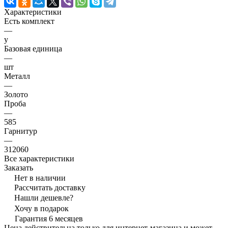
Характеристики
Есть комплект
—
y
Базовая единица
—
шт
Металл
—
Золото
Проба
—
585
Гарнитур
—
312060
Все характеристики
Заказать
Нет в наличии
Рассчитать доставку
Нашли дешевле?
Хочу в подарок
Гарантия 6 месяцев
Цена действительна только для интернет-магазина и может