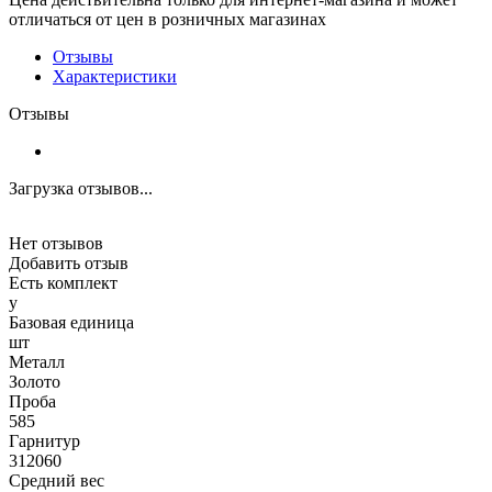
отличаться от цен в розничных магазинах
Отзывы
Характеристики
Отзывы
Загрузка отзывов...
Нет отзывов
Добавить отзыв
Есть комплект
y
Базовая единица
шт
Металл
Золото
Проба
585
Гарнитур
312060
Средний вес