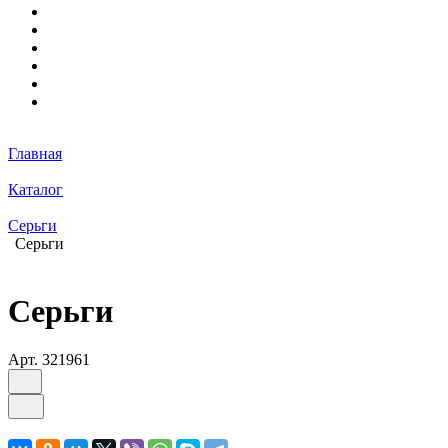
Главная
Каталог
Серьги
Серьги
Серьги
Арт.
321961