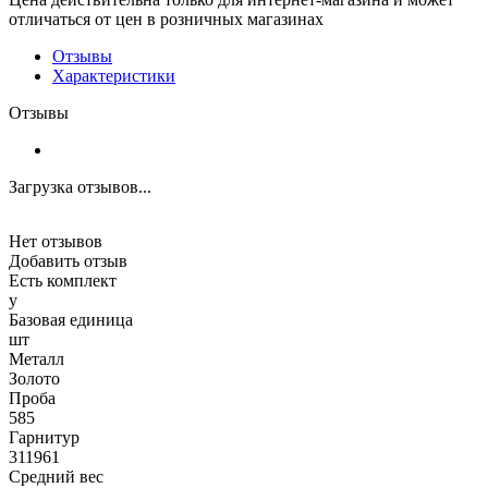
отличаться от цен в розничных магазинах
Отзывы
Характеристики
Отзывы
Загрузка отзывов...
Нет отзывов
Добавить отзыв
Есть комплект
y
Базовая единица
шт
Металл
Золото
Проба
585
Гарнитур
311961
Средний вес