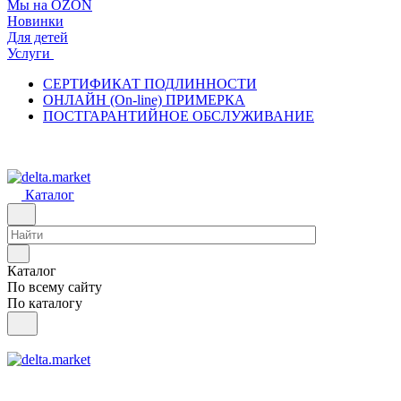
Мы на OZON
Новинки
Для детей
Услуги
СЕРТИФИКАТ ПОДЛИННОСТИ
ОНЛАЙН (On-line) ПРИМЕРКА
ПОСТГАРАНТИЙНОЕ ОБСЛУЖИВАНИЕ
Каталог
Каталог
По всему сайту
По каталогу