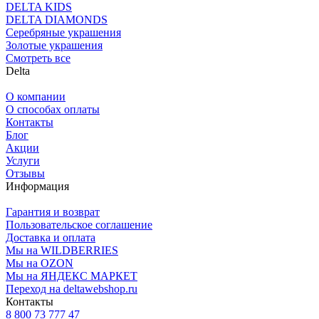
DELTA KIDS
DELTA DIAMONDS
Серебряные украшения
Золотые украшения
Смотреть все
Delta
О компании
О способах оплаты
Контакты
Блог
Акции
Услуги
Отзывы
Информация
Гарантия и возврат
Пользовательское соглашение
Доставка и оплата
Мы на WILDBERRIES
Мы на OZON
Мы на ЯНДЕКС МАРКЕТ
Переход на deltawebshop.ru
Контакты
8 800 73 777 47