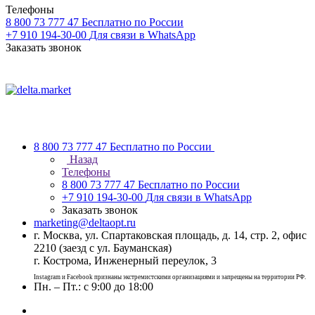
Телефоны
8 800 73 777 47
Бесплатно по России
+7 910 194-30-00
Для связи в WhatsApp
Заказать звонок
8 800 73 777 47
Бесплатно по России
Назад
Телефоны
8 800 73 777 47
Бесплатно по России
+7 910 194-30-00
Для связи в WhatsApp
Заказать звонок
marketing@deltaopt.ru
г. Москва, ул. Спартаковская площадь, д. 14, стр. 2, офис
2210 (заезд с ул. Бауманская)
г. Кострома, Инженерный переулок, 3
Instagram и Facebook признаны экстремистскими организациями и запрещены на территории РФ.
Пн. – Пт.: с 9:00 до 18:00