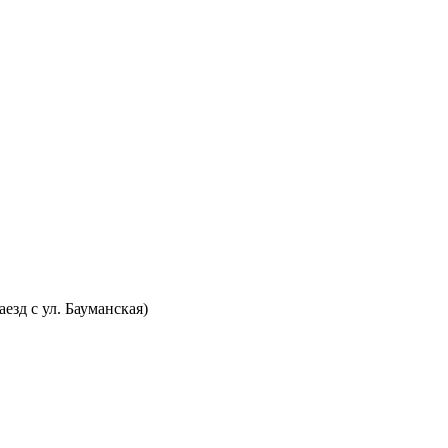
аезд с ул. Бауманская)