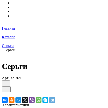
Главная
Каталог
Серьги
Серьги
Серьги
Арт.
321821
Характеристики