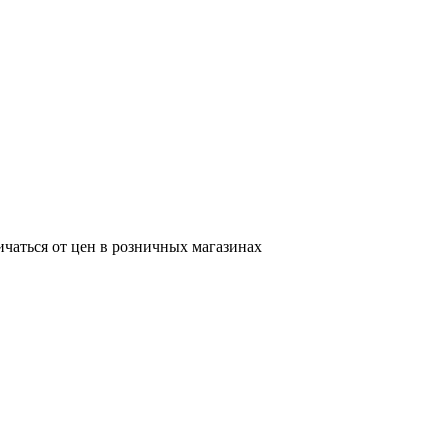
ичаться от цен в розничных магазинах