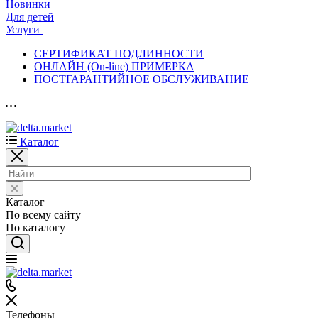
Новинки
Для детей
Услуги
СЕРТИФИКАТ ПОДЛИННОСТИ
ОНЛАЙН (On-line) ПРИМЕРКА
ПОСТГАРАНТИЙНОЕ ОБСЛУЖИВАНИЕ
Каталог
Каталог
По всему сайту
По каталогу
Телефоны