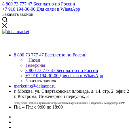
8 800 73 777 47
Бесплатно по России
+7 910 194-30-00
Для связи в WhatsApp
Заказать звонок
8 800 73 777 47
Бесплатно по России
Назад
Телефоны
8 800 73 777 47
Бесплатно по России
+7 910 194-30-00
Для связи в WhatsApp
Заказать звонок
marketing@deltaopt.ru
г. Москва, ул. Спартаковская площадь, д. 14, стр. 2, офис 2
г. Кострома, Инженерный переулок, 3
Instagram и Facebook признаны экстремистскими организациями и запрещены на территории РФ.
Пн. – Пт.: с 9:00 до 18:00