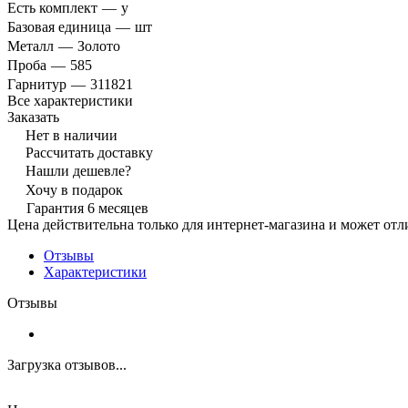
Есть комплект
—
y
Базовая единица
—
шт
Металл
—
Золото
Проба
—
585
Гарнитур
—
311821
Все характеристики
Заказать
Нет в наличии
Рассчитать доставку
Нашли дешевле?
Хочу в подарок
Гарантия 6 месяцев
Цена действительна только для интернет-магазина и может отл
Отзывы
Характеристики
Отзывы
Загрузка отзывов...