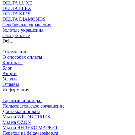
DELTA LUXE
DELTA FLEX
DELTA KIDS
DELTA DIAMONDS
Серебряные украшения
Золотые украшения
Смотреть все
Delta
О компании
О способах оплаты
Контакты
Блог
Акции
Услуги
Отзывы
Информация
Гарантия и возврат
Пользовательское соглашение
Доставка и оплата
Мы на WILDBERRIES
Мы на OZON
Мы на ЯНДЕКС МАРКЕТ
Переход на deltawebshop.ru