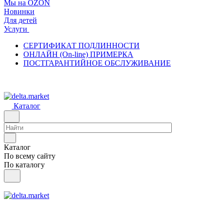
Мы на OZON
Новинки
Для детей
Услуги
СЕРТИФИКАТ ПОДЛИННОСТИ
ОНЛАЙН (On-line) ПРИМЕРКА
ПОСТГАРАНТИЙНОЕ ОБСЛУЖИВАНИЕ
Каталог
Каталог
По всему сайту
По каталогу