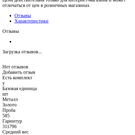
отличаться от цен в розничных магазинах
Отзывы
Характеристики
Отзывы
Загрузка отзывов...
Нет отзывов
Добавить отзыв
Есть комплект
y
Базовая единица
шт
Металл
Золото
Проба
585
Гарнитур
311796
Средний вес