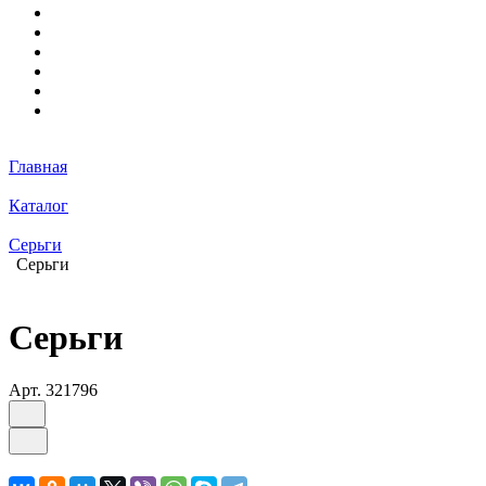
Главная
Каталог
Серьги
Серьги
Серьги
Арт.
321796