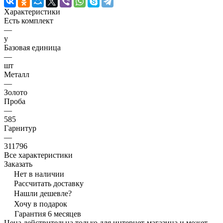
Характеристики
Есть комплект
—
y
Базовая единица
—
шт
Металл
—
Золото
Проба
—
585
Гарнитур
—
311796
Все характеристики
Заказать
Нет в наличии
Рассчитать доставку
Нашли дешевле?
Хочу в подарок
Гарантия 6 месяцев
Цена действительна только для интернет-магазина и может