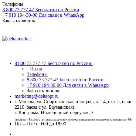
Телефоны
8 800 73 777 47
Бесплатно по России
+7 910 194-30-00
Для связи в WhatsApp
Заказать звонок
8 800 73 777 47
Бесплатно по России
Назад
Телефоны
8 800 73 777 47
Бесплатно по России
+7 910 194-30-00
Для связи в WhatsApp
Заказать звонок
marketing@deltaopt.ru
г. Москва, ул. Спартаковская площадь, д. 14, стр. 2, офис
2210 (заезд с ул. Бауманская)
г. Кострома, Инженерный переулок, 3
Instagram и Facebook признаны экстремистскими организациями и запрещены на территории РФ.
Пн. – Пт.: с 9:00 до 18:00