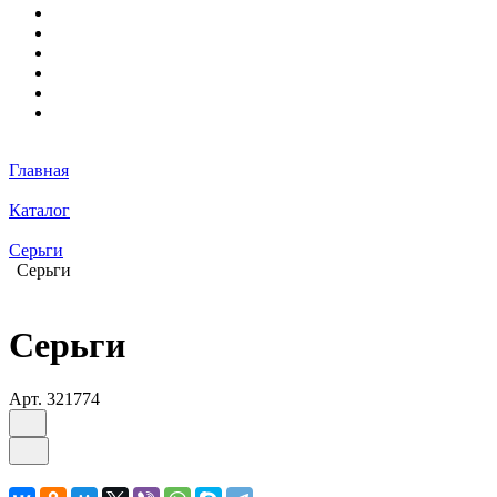
Главная
Каталог
Серьги
Серьги
Серьги
Арт.
321774