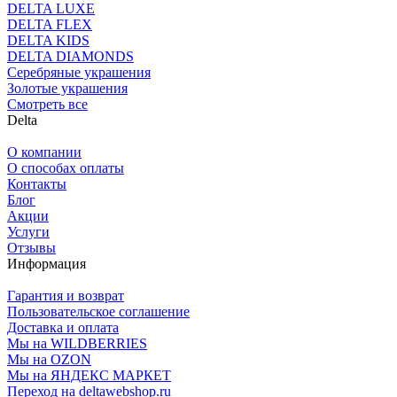
DELTA LUXE
DELTA FLEX
DELTA KIDS
DELTA DIAMONDS
Серебряные украшения
Золотые украшения
Смотреть все
Delta
О компании
О способах оплаты
Контакты
Блог
Акции
Услуги
Отзывы
Информация
Гарантия и возврат
Пользовательское соглашение
Доставка и оплата
Мы на WILDBERRIES
Мы на OZON
Мы на ЯНДЕКС МАРКЕТ
Переход на deltawebshop.ru