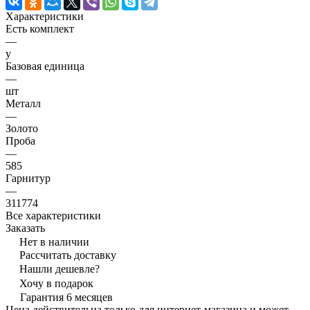
Характеристики
Есть комплект
—
y
Базовая единица
—
шт
Металл
—
Золото
Проба
—
585
Гарнитур
—
311774
Все характеристики
Заказать
Нет в наличии
Рассчитать доставку
Нашли дешевле?
Хочу в подарок
Гарантия 6 месяцев
Цена действительна только для интернет-магазина и может