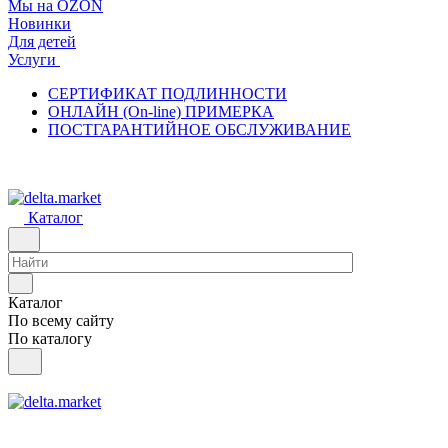
Мы на OZON
Новинки
Для детей
Услуги
СЕРТИФИКАТ ПОДЛИННОСТИ
ОНЛАЙН (On-line) ПРИМЕРКА
ПОСТГАРАНТИЙНОЕ ОБСЛУЖИВАНИЕ
Каталог
Каталог
По всему сайту
По каталогу