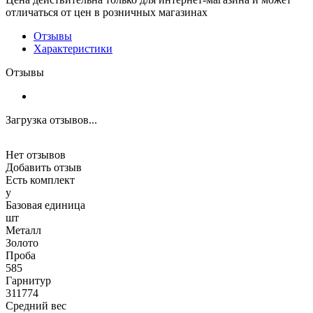
отличаться от цен в розничных магазинах
Отзывы
Характеристики
Отзывы
Загрузка отзывов...
Нет отзывов
Добавить отзыв
Есть комплект
y
Базовая единица
шт
Металл
Золото
Проба
585
Гарнитур
311774
Средний вес