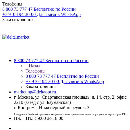
Телефоны
8 800 73 777 47
Бесплатно по России
+7 910 194-30-00
Для связи в WhatsApp
Заказать звонок
8 800 73 777 47
Бесплатно по России
Назад
Телефоны
8 800 73 777 47
Бесплатно по России
+7 910 194-30-00
Для связи в WhatsApp
Заказать звонок
marketing@deltaopt.ru
г. Москва, ул. Спартаковская площадь, д. 14, стр. 2, офис
2210 (заезд с ул. Бауманская)
г. Кострома, Инженерный переулок, 3
Instagram и Facebook признаны экстремистскими организациями и запрещены на территории РФ.
Пн. – Пт.: с 9:00 до 18:00