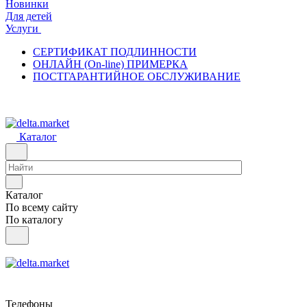
Новинки
Для детей
Услуги
СЕРТИФИКАТ ПОДЛИННОСТИ
ОНЛАЙН (On-line) ПРИМЕРКА
ПОСТГАРАНТИЙНОЕ ОБСЛУЖИВАНИЕ
Каталог
Каталог
По всему сайту
По каталогу
Телефоны