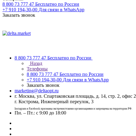
8 800 73 777 47
Бесплатно по России
+7 910 194-30-00
Для связи в WhatsApp
Заказать звонок
8 800 73 777 47
Бесплатно по России
Назад
Телефоны
8 800 73 777 47
Бесплатно по России
+7 910 194-30-00
Для связи в WhatsApp
Заказать звонок
marketing@deltaopt.ru
г. Москва, ул. Спартаковская площадь, д. 14, стр. 2, офис 2
г. Кострома, Инженерный переулок, 3
Instagram и Facebook признаны экстремистскими организациями и запрещены на территории РФ.
Пн. – Пт.: с 9:00 до 18:00