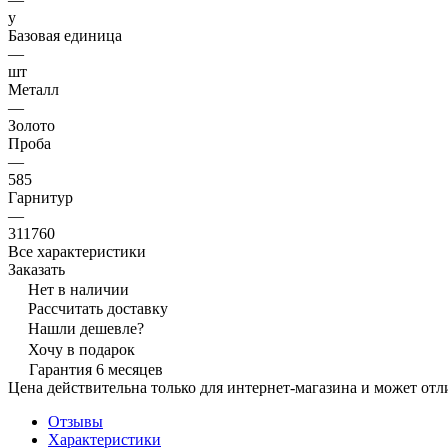
y
Базовая единица
—
шт
Металл
—
Золото
Проба
—
585
Гарнитур
—
311760
Все характеристики
Заказать
Нет в наличии
Рассчитать доставку
Нашли дешевле?
Хочу в подарок
Гарантия 6 месяцев
Цена действительна только для интернет-магазина и может отл
Отзывы
Характеристики