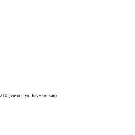
210 (заезд с ул. Бауманская)