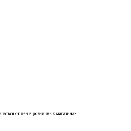
ичаться от цен в розничных магазинах