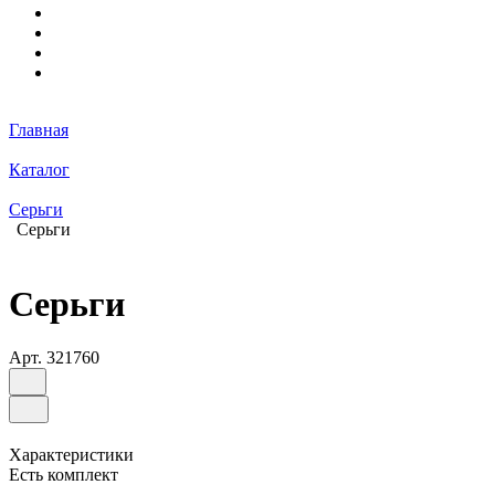
Главная
Каталог
Серьги
Серьги
Серьги
Арт.
321760
Характеристики
Есть комплект
—