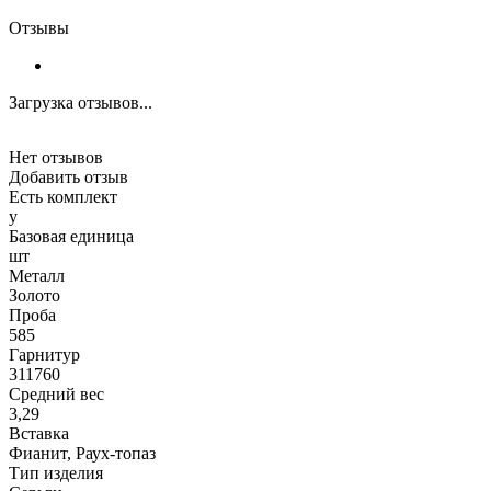
Отзывы
Загрузка отзывов...
Нет отзывов
Добавить отзыв
Есть комплект
y
Базовая единица
шт
Металл
Золото
Проба
585
Гарнитур
311760
Средний вес
3,29
Вставка
Фианит, Раух-топаз
Тип изделия