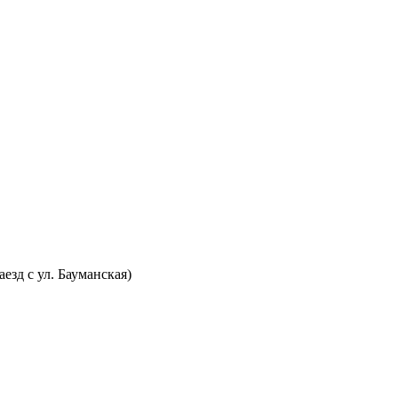
аезд с ул. Бауманская)