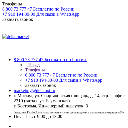
Телефоны
8 800 73 777 47
Бесплатно по России
+7 910 194-30-00
Для связи в WhatsApp
Заказать звонок
8 800 73 777 47
Бесплатно по России
Назад
Телефоны
8 800 73 777 47
Бесплатно по России
+7 910 194-30-00
Для связи в WhatsApp
Заказать звонок
marketing@deltaopt.ru
г. Москва, ул. Спартаковская площадь, д. 14, стр. 2, офис
2210 (заезд с ул. Бауманская)
г. Кострома, Инженерный переулок, 3
Instagram и Facebook признаны экстремистскими организациями и запрещены на территории РФ.
Пн. – Пт.: с 9:00 до 18:00