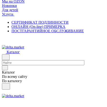
Мы на OZON
Новинки
Для детей
Услуги
СЕРТИФИКАТ ПОДЛИННОСТИ
ОНЛАЙН (On-line) ПРИМЕРКА
ПОСТГАРАНТИЙНОЕ ОБСЛУЖИВАНИЕ
Каталог
Каталог
По всему сайту
По каталогу