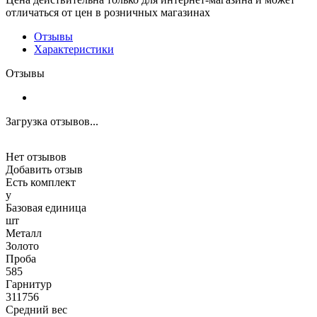
отличаться от цен в розничных магазинах
Отзывы
Характеристики
Отзывы
Загрузка отзывов...
Нет отзывов
Добавить отзыв
Есть комплект
y
Базовая единица
шт
Металл
Золото
Проба
585
Гарнитур
311756
Средний вес