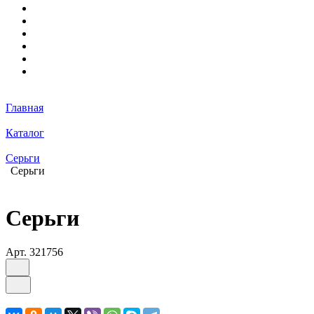
Главная
Каталог
Серьги
Серьги
Серьги
Арт.
321756