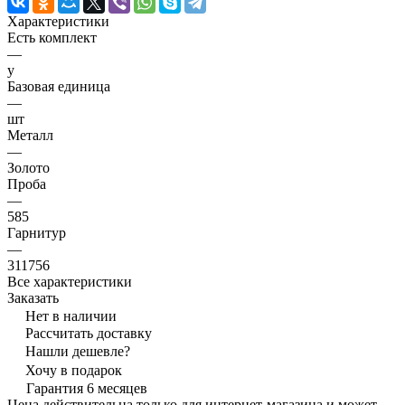
Характеристики
Есть комплект
—
y
Базовая единица
—
шт
Металл
—
Золото
Проба
—
585
Гарнитур
—
311756
Все характеристики
Заказать
Нет в наличии
Рассчитать доставку
Нашли дешевле?
Хочу в подарок
Гарантия 6 месяцев
Цена действительна только для интернет-магазина и может