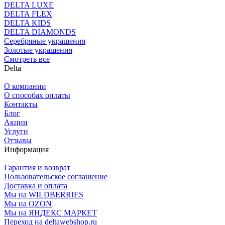
DELTA LUXE
DELTA FLEX
DELTA KIDS
DELTA DIAMONDS
Серебряные украшения
Золотые украшения
Смотреть все
Delta
О компании
О способах оплаты
Контакты
Блог
Акции
Услуги
Отзывы
Информация
Гарантия и возврат
Пользовательское соглашение
Доставка и оплата
Мы на WILDBERRIES
Мы на OZON
Мы на ЯНДЕКС МАРКЕТ
Переход на deltawebshop.ru