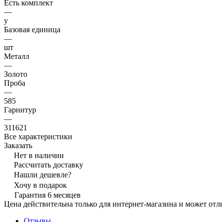
Есть комплект
—
y
Базовая единица
—
шт
Металл
—
Золото
Проба
—
585
Гарнитур
—
311621
Все характеристики
Заказать
Нет в наличии
Рассчитать доставку
Нашли дешевле?
Хочу в подарок
Гарантия 6 месяцев
Цена действительна только для интернет-магазина и может отл
Отзывы