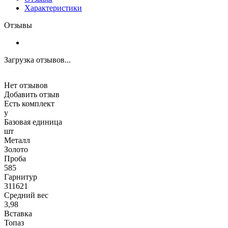
Характеристики
Отзывы
Загрузка отзывов...
Нет отзывов
Добавить отзыв
Есть комплект
y
Базовая единица
шт
Металл
Золото
Проба
585
Гарнитур
311621
Средний вес
3,98
Вставка
Топаз