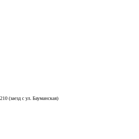
210 (заезд с ул. Бауманская)