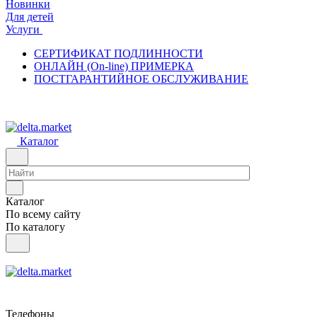
Новинки
Для детей
Услуги
СЕРТИФИКАТ ПОДЛИННОСТИ
ОНЛАЙН (On-line) ПРИМЕРКА
ПОСТГАРАНТИЙНОЕ ОБСЛУЖИВАНИЕ
Каталог
Каталог
По всему сайту
По каталогу
Телефоны