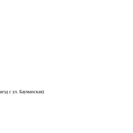
аезд с ул. Бауманская)