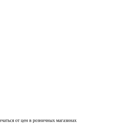
ичаться от цен в розничных магазинах