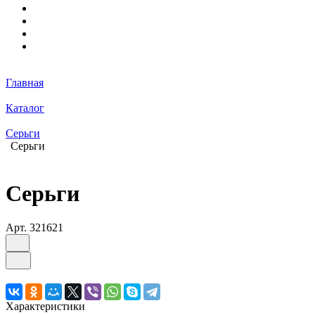
Главная
Каталог
Серьги
Серьги
Серьги
Арт.
321621
Характеристики