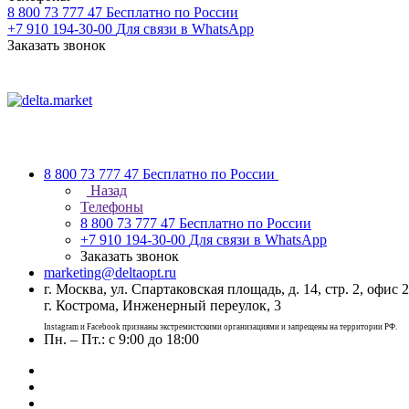
8 800 73 777 47
Бесплатно по России
+7 910 194-30-00
Для связи в WhatsApp
Заказать звонок
8 800 73 777 47
Бесплатно по России
Назад
Телефоны
8 800 73 777 47
Бесплатно по России
+7 910 194-30-00
Для связи в WhatsApp
Заказать звонок
marketing@deltaopt.ru
г. Москва, ул. Спартаковская площадь, д. 14, стр. 2, офис 2
г. Кострома, Инженерный переулок, 3
Instagram и Facebook признаны экстремистскими организациями и запрещены на территории РФ.
Пн. – Пт.: с 9:00 до 18:00