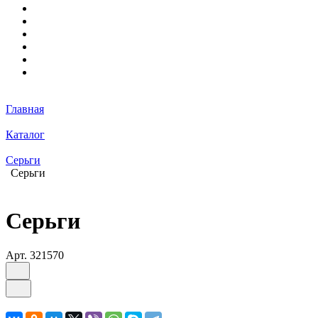
Главная
Каталог
Серьги
Серьги
Серьги
Арт.
321570