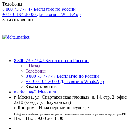
Телефоны
8 800 73 777 47
Бесплатно по России
+7 910 194-30-00
Для связи в WhatsApp
Заказать звонок
8 800 73 777 47
Бесплатно по России
Назад
Телефоны
8 800 73 777 47
Бесплатно по России
+7 910 194-30-00
Для связи в WhatsApp
Заказать звонок
marketing@deltaopt.ru
г. Москва, ул. Спартаковская площадь, д. 14, стр. 2, офис
2210 (заезд с ул. Бауманская)
г. Кострома, Инженерный переулок, 3
Instagram и Facebook признаны экстремистскими организациями и запрещены на территории РФ.
Пн. – Пт.: с 9:00 до 18:00