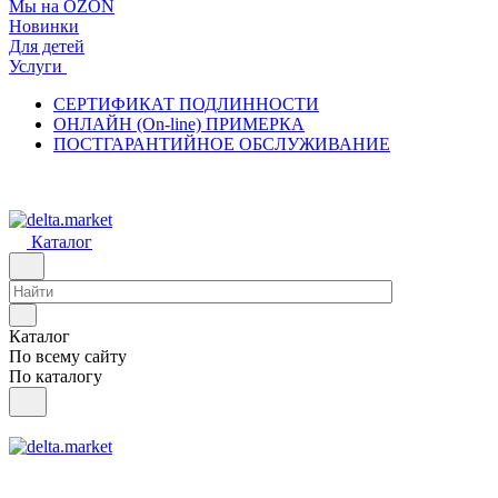
Мы на OZON
Новинки
Для детей
Услуги
СЕРТИФИКАТ ПОДЛИННОСТИ
ОНЛАЙН (On-line) ПРИМЕРКА
ПОСТГАРАНТИЙНОЕ ОБСЛУЖИВАНИЕ
Каталог
Каталог
По всему сайту
По каталогу