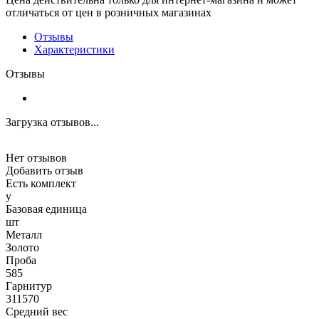
отличаться от цен в розничных магазинах
Отзывы
Характеристики
Отзывы
Загрузка отзывов...
Нет отзывов
Добавить отзыв
Есть комплект
y
Базовая единица
шт
Металл
Золото
Проба
585
Гарнитур
311570
Средний вес