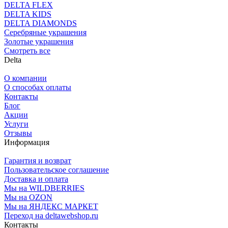
DELTA FLEX
DELTA KIDS
DELTA DIAMONDS
Серебряные украшения
Золотые украшения
Смотреть все
Delta
О компании
О способах оплаты
Контакты
Блог
Акции
Услуги
Отзывы
Информация
Гарантия и возврат
Пользовательское соглашение
Доставка и оплата
Мы на WILDBERRIES
Мы на OZON
Мы на ЯНДЕКС МАРКЕТ
Переход на deltawebshop.ru
Контакты