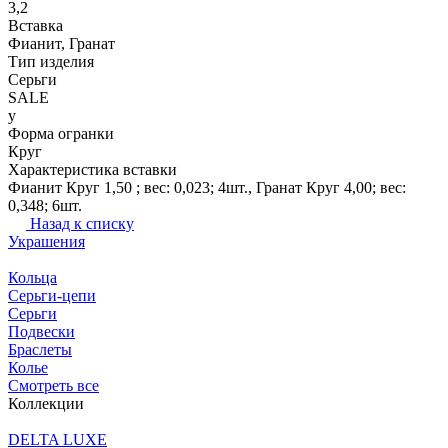
3,2
Вставка
Фианит, Гранат
Тип изделия
Серьги
SALE
y
Форма огранки
Круг
Характеристика вставки
Фианит Круг 1,50 ; вес: 0,023; 4шт., Гранат Круг 4,00; вес:
0,348; 6шт.
Назад к списку
Украшения
Кольца
Серьги-цепи
Серьги
Подвески
Браслеты
Колье
Смотреть все
Коллекции
DELTA LUXE