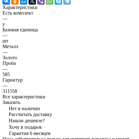
Характеристики
Есть комплект
—
y
Базовая единица
—
шт
Металл
—
Золото
Проба
—
585
Гарнитур
—
311558
Все характеристики
Заказать
Нет в наличии
Рассчитать доставку
Нашли дешевле?
Хочу в подарок
Гарантия 6 месяцев
Цена действительна только для интернет-магазина и может