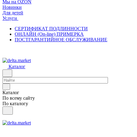
Мы на OZON
Новинки
Для детей
Услуги
СЕРТИФИКАТ ПОДЛИННОСТИ
ОНЛАЙН (On-line) ПРИМЕРКА
ПОСТГАРАНТИЙНОЕ ОБСЛУЖИВАНИЕ
Каталог
Каталог
По всему сайту
По каталогу