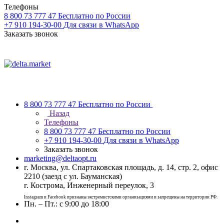
Телефоны
8 800 73 777 47
Бесплатно по России
+7 910 194-30-00
Для связи в WhatsApp
Заказать звонок
8 800 73 777 47
Бесплатно по России
Назад
Телефоны
8 800 73 777 47
Бесплатно по России
+7 910 194-30-00
Для связи в WhatsApp
Заказать звонок
marketing@deltaopt.ru
г. Москва, ул. Спартаковская площадь, д. 14, стр. 2, офис
2210 (заезд с ул. Бауманская)
г. Кострома, Инженерный переулок, 3
Instagram и Facebook признаны экстремистскими организациями и запрещены на территории РФ.
Пн. – Пт.: с 9:00 до 18:00