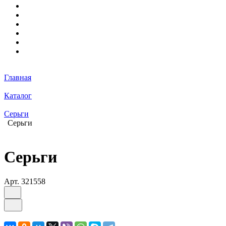
Главная
Каталог
Серьги
Серьги
Серьги
Арт.
321558