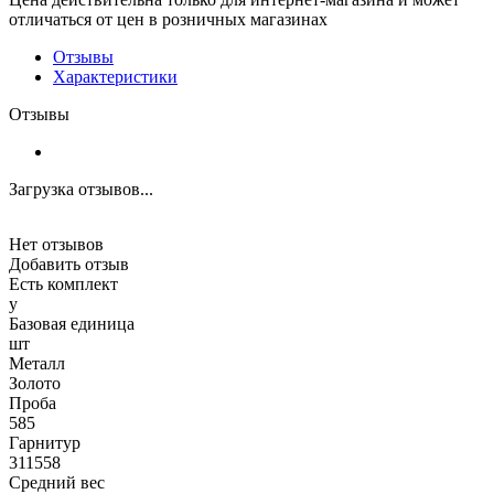
отличаться от цен в розничных магазинах
Отзывы
Характеристики
Отзывы
Загрузка отзывов...
Нет отзывов
Добавить отзыв
Есть комплект
y
Базовая единица
шт
Металл
Золото
Проба
585
Гарнитур
311558
Средний вес