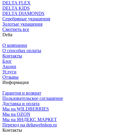
DELTA FLEX
DELTA KIDS
DELTA DIAMONDS
Серебряные украшения
Золотые украшения
Смотреть все
Delta
О компании
О способах оплаты
Контакты
Блог
Акции
Услуги
Отзывы
Информация
Гарантия и возврат
Пользовательское соглашение
Доставка и оплата
Мы на WILDBERRIES
Мы на OZON
Мы на ЯНДЕКС МАРКЕТ
Переход на deltawebshop.ru
Контакты