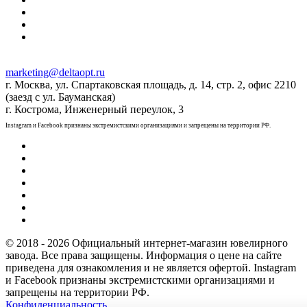
marketing@deltaopt.ru
г. Москва, ул. Спартаковская площадь, д. 14, стр. 2, офис 2210
(заезд с ул. Бауманская)
г. Кострома, Инженерный переулок, 3
Instagram и Facebook признаны экстремистскими организациями и запрещены на территории РФ.
© 2018 - 2026 Официальный интернет-магазин ювелирного
завода. Все права защищены. Информация о цене на сайте
приведена для ознакомления и не является офертой. Instagram
и Facebook признаны экстремистскими организациями и
запрещены на территории РФ.
Конфиденциальность