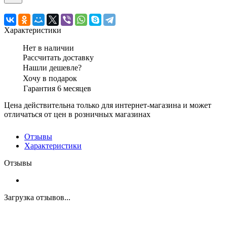
Характеристики
Нет в наличии
Рассчитать доставку
Нашли дешевле?
Хочу в подарок
Гарантия 6 месяцев
Цена действительна только для интернет-магазина и может
отличаться от цен в розничных магазинах
Отзывы
Характеристики
Отзывы
Загрузка отзывов...