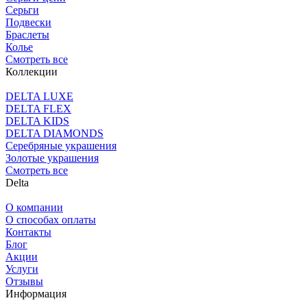
Серьги
Подвески
Браслеты
Колье
Смотреть все
Коллекции
DELTA LUXE
DELTA FLEX
DELTA KIDS
DELTA DIAMONDS
Серебряные украшения
Золотые украшения
Смотреть все
Delta
О компании
О способах оплаты
Контакты
Блог
Акции
Услуги
Отзывы
Информация