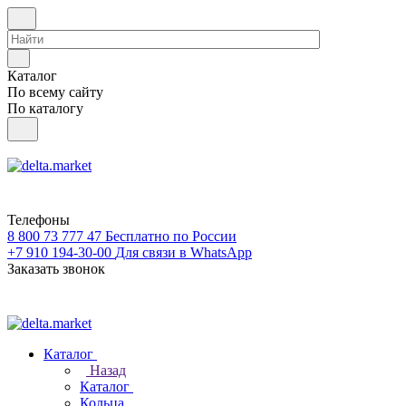
Каталог
По всему сайту
По каталогу
Телефоны
8 800 73 777 47
Бесплатно по России
+7 910 194-30-00
Для связи в WhatsApp
Заказать звонок
Каталог
Назад
Каталог
Кольца