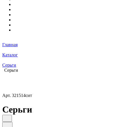
Главная
Каталог
Серьги
Серьги
Арт.
321514сит
Серьги