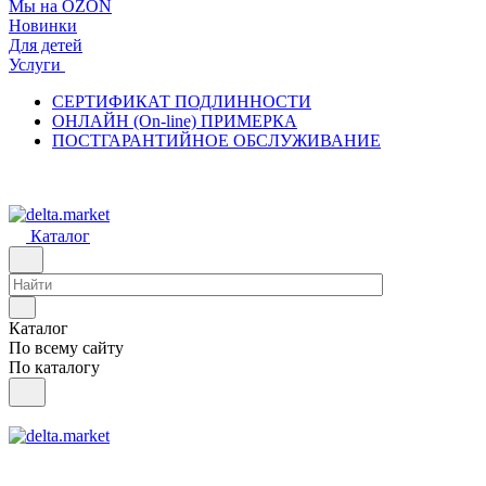
Мы на OZON
Новинки
Для детей
Услуги
СЕРТИФИКАТ ПОДЛИННОСТИ
ОНЛАЙН (On-line) ПРИМЕРКА
ПОСТГАРАНТИЙНОЕ ОБСЛУЖИВАНИЕ
Каталог
Каталог
По всему сайту
По каталогу