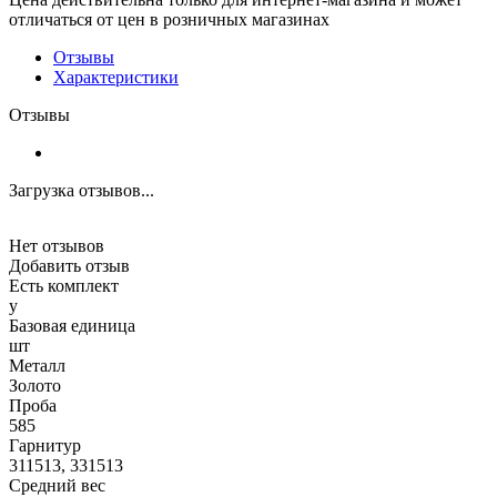
отличаться от цен в розничных магазинах
Отзывы
Характеристики
Отзывы
Загрузка отзывов...
Нет отзывов
Добавить отзыв
Есть комплект
y
Базовая единица
шт
Металл
Золото
Проба
585
Гарнитур
311513, 331513
Средний вес