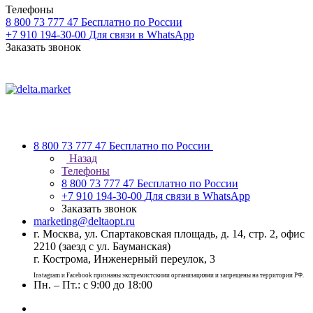
Телефоны
8 800 73 777 47
Бесплатно по России
+7 910 194-30-00
Для связи в WhatsApp
Заказать звонок
8 800 73 777 47
Бесплатно по России
Назад
Телефоны
8 800 73 777 47
Бесплатно по России
+7 910 194-30-00
Для связи в WhatsApp
Заказать звонок
marketing@deltaopt.ru
г. Москва, ул. Спартаковская площадь, д. 14, стр. 2, офис
2210 (заезд с ул. Бауманская)
г. Кострома, Инженерный переулок, 3
Instagram и Facebook признаны экстремистскими организациями и запрещены на территории РФ.
Пн. – Пт.: с 9:00 до 18:00