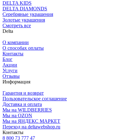
DELTA KIDS
DELTA DIAMONDS
Серебряные украшения
Золотые украшения
Смотреть все
Delta
О компании
О способах оплаты
Контакты
Блог
Акции
Услуги
Отзывы
Информация
Гарантия и возврат
Пользовательское соглашение
Доставка и оплата
Мы на WILDBERRIES
Мы на OZON
Мы на ЯНДЕКС МАРКЕТ
Переход на deltawebshop.ru
Контакты
8 800 73 777 47