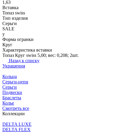
1,63
Вставка
Топаз swiss
Тип изделия
Серьги
SALE
y
Форма огранки
Круг
Характеристика вставки
Топаз Круг swiss 5,00; вес: 0,208; 2шт.
Назад к списку
Украшения
Кольца
Серьги-цепи
Серьги
Подвески
Браслеты
Колье
Смотреть все
Коллекции
DELTA LUXE
DELTA FLEX