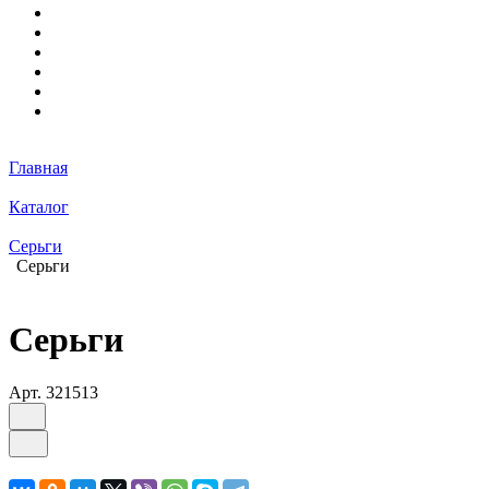
Главная
Каталог
Серьги
Серьги
Серьги
Арт.
321513