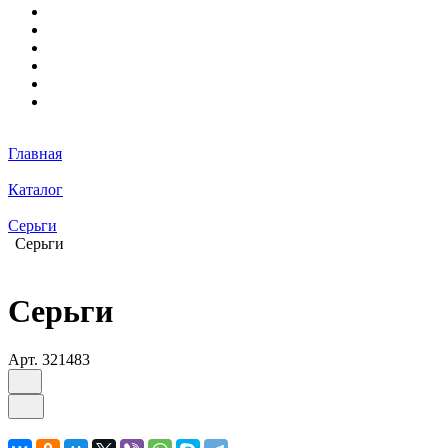
Главная
Каталог
Серьги
Серьги
Серьги
Арт.
321483