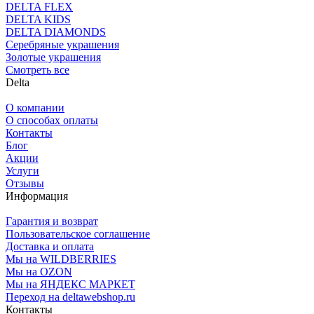
DELTA FLEX
DELTA KIDS
DELTA DIAMONDS
Серебряные украшения
Золотые украшения
Смотреть все
Delta
О компании
О способах оплаты
Контакты
Блог
Акции
Услуги
Отзывы
Информация
Гарантия и возврат
Пользовательское соглашение
Доставка и оплата
Мы на WILDBERRIES
Мы на OZON
Мы на ЯНДЕКС МАРКЕТ
Переход на deltawebshop.ru
Контакты