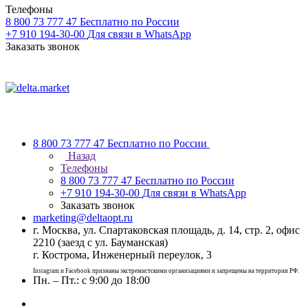
Телефоны
8 800 73 777 47
Бесплатно по России
+7 910 194-30-00
Для связи в WhatsApp
Заказать звонок
8 800 73 777 47
Бесплатно по России
Назад
Телефоны
8 800 73 777 47
Бесплатно по России
+7 910 194-30-00
Для связи в WhatsApp
Заказать звонок
marketing@deltaopt.ru
г. Москва, ул. Спартаковская площадь, д. 14, стр. 2, офис
2210 (заезд с ул. Бауманская)
г. Кострома, Инженерный переулок, 3
Instagram и Facebook признаны экстремистскими организациями и запрещены на территории РФ.
Пн. – Пт.: с 9:00 до 18:00