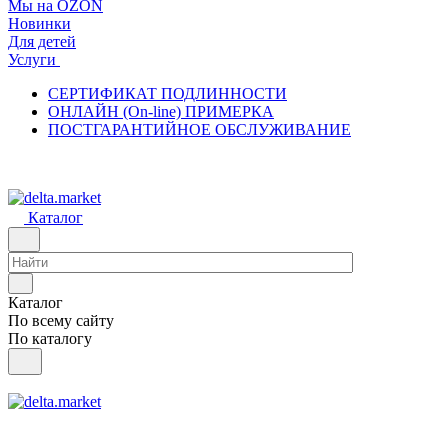
Мы на OZON
Новинки
Для детей
Услуги
СЕРТИФИКАТ ПОДЛИННОСТИ
ОНЛАЙН (On-line) ПРИМЕРКА
ПОСТГАРАНТИЙНОЕ ОБСЛУЖИВАНИЕ
Каталог
Каталог
По всему сайту
По каталогу