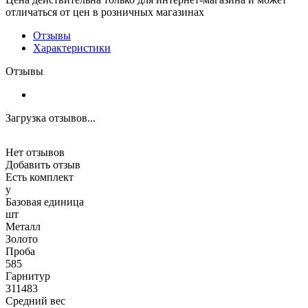
отличаться от цен в розничных магазинах
Отзывы
Характеристики
Отзывы
Загрузка отзывов...
Нет отзывов
Добавить отзыв
Есть комплект
y
Базовая единица
шт
Металл
Золото
Проба
585
Гарнитур
311483
Средний вес