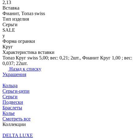
2,13
Вставка
Фианит, Топаз swiss
Тип изделия
Серьги
SALE
y
Форма огранки
Круг
Характеристика вставки
Топаз Круг swiss 5,00; вес: 0,21; 2шт., Фианит Круг 1,00 ; вес:
0,037; 22шт.
Назад к списку
Украшения
Кольца
Серьги-цепи
Серьги
Подвески
Браслеты
Колье
Смотреть все
Коллекции
DELTA LUXE