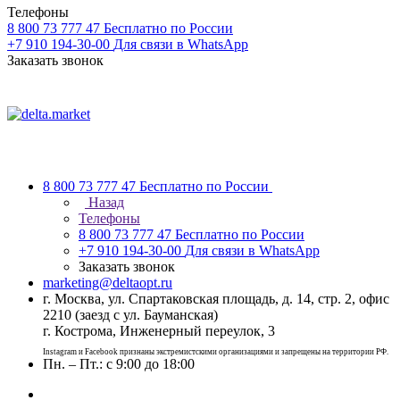
Телефоны
8 800 73 777 47
Бесплатно по России
+7 910 194-30-00
Для связи в WhatsApp
Заказать звонок
8 800 73 777 47
Бесплатно по России
Назад
Телефоны
8 800 73 777 47
Бесплатно по России
+7 910 194-30-00
Для связи в WhatsApp
Заказать звонок
marketing@deltaopt.ru
г. Москва, ул. Спартаковская площадь, д. 14, стр. 2, офис
2210 (заезд с ул. Бауманская)
г. Кострома, Инженерный переулок, 3
Instagram и Facebook признаны экстремистскими организациями и запрещены на территории РФ.
Пн. – Пт.: с 9:00 до 18:00