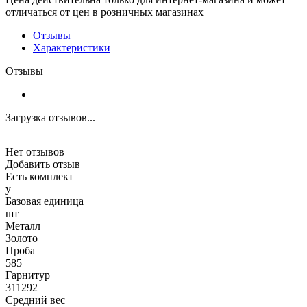
отличаться от цен в розничных магазинах
Отзывы
Характеристики
Отзывы
Загрузка отзывов...
Нет отзывов
Добавить отзыв
Есть комплект
y
Базовая единица
шт
Металл
Золото
Проба
585
Гарнитур
311292
Средний вес