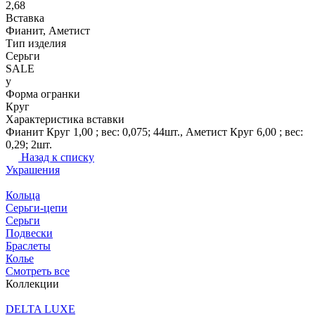
2,68
Вставка
Фианит, Аметист
Тип изделия
Серьги
SALE
y
Форма огранки
Круг
Характеристика вставки
Фианит Круг 1,00 ; вес: 0,075; 44шт., Аметист Круг 6,00 ; вес:
0,29; 2шт.
Назад к списку
Украшения
Кольца
Серьги-цепи
Серьги
Подвески
Браслеты
Колье
Смотреть все
Коллекции
DELTA LUXE