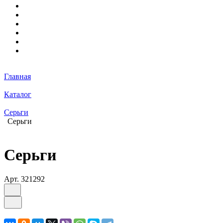
Главная
Каталог
Серьги
Серьги
Серьги
Арт.
321292