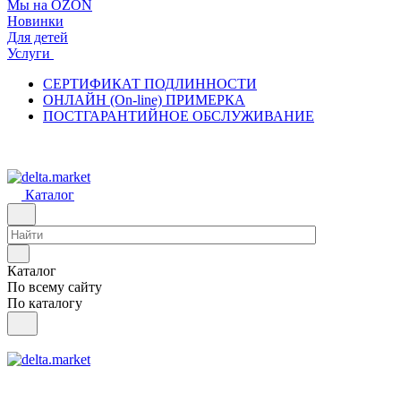
Мы на OZON
Новинки
Для детей
Услуги
СЕРТИФИКАТ ПОДЛИННОСТИ
ОНЛАЙН (On-line) ПРИМЕРКА
ПОСТГАРАНТИЙНОЕ ОБСЛУЖИВАНИЕ
Каталог
Каталог
По всему сайту
По каталогу