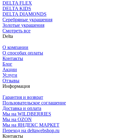
DELTA FLEX
DELTA KIDS
DELTA DIAMONDS
Серебряные украшения
Золотые украшения
Смотреть все
Delta
О компании
О способах оплаты
Контакты
Блог
Акции
Услуги
Отзывы
Информация
Гарантия и возврат
Пользовательское соглашение
Доставка и оплата
Мы на WILDBERRIES
Мы на OZON
Мы на ЯНДЕКС МАРКЕТ
Переход на deltawebshop.ru
Контакты