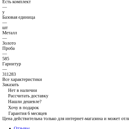
Есть комплект
—
y
Базовая единица
—
шт
Металл
—
Золото
Проба
—
585
Гарнитур
—
311283
Все характеристики
Заказать
Нет в наличии
Рассчитать доставку
Нашли дешевле?
Хочу в подарок
Гарантия 6 месяцев
Цена действительна только для интернет-магазина и может отл
Отзывы