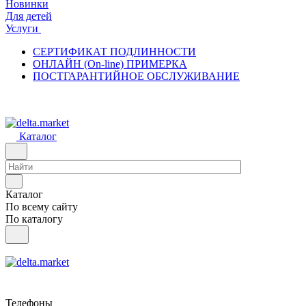
Новинки
Для детей
Услуги
СЕРТИФИКАТ ПОДЛИННОСТИ
ОНЛАЙН (On-line) ПРИМЕРКА
ПОСТГАРАНТИЙНОЕ ОБСЛУЖИВАНИЕ
Каталог
Каталог
По всему сайту
По каталогу
Телефоны