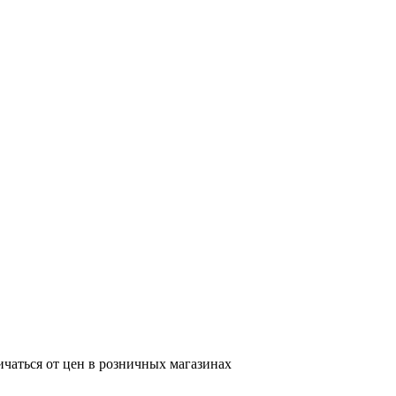
ичаться от цен в розничных магазинах