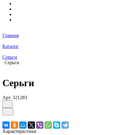
Главная
Каталог
Серьги
Серьги
Серьги
Арт.
321283
Характеристики