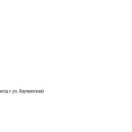
аезд с ул. Бауманская)