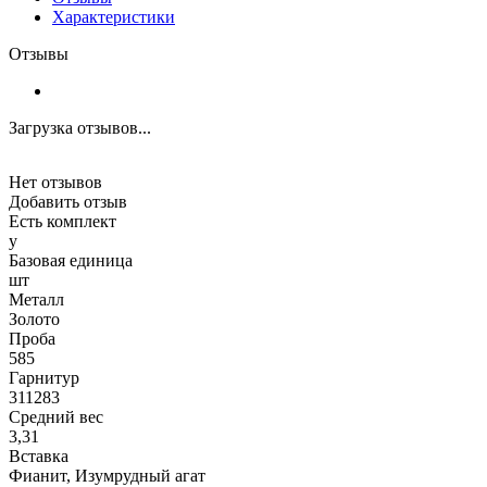
Характеристики
Отзывы
Загрузка отзывов...
Нет отзывов
Добавить отзыв
Есть комплект
y
Базовая единица
шт
Металл
Золото
Проба
585
Гарнитур
311283
Средний вес
3,31
Вставка
Фианит, Изумрудный агат