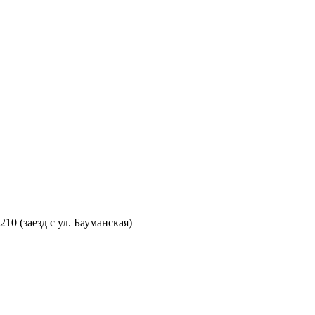
210 (заезд с ул. Бауманская)