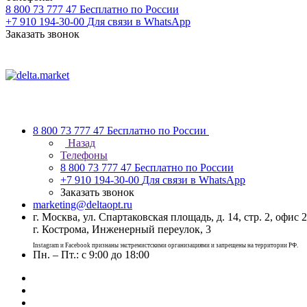
8 800 73 777 47
Бесплатно по России
+7 910 194-30-00
Для связи в WhatsApp
Заказать звонок
8 800 73 777 47
Бесплатно по России
Назад
Телефоны
8 800 73 777 47
Бесплатно по России
+7 910 194-30-00
Для связи в WhatsApp
Заказать звонок
marketing@deltaopt.ru
г. Москва, ул. Спартаковская площадь, д. 14, стр. 2, офис 2
г. Кострома, Инженерный переулок, 3
Instagram и Facebook признаны экстремистскими организациями и запрещены на территории РФ.
Пн. – Пт.: с 9:00 до 18:00