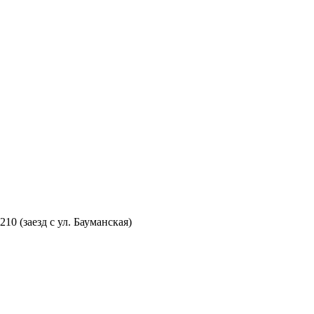
210 (заезд с ул. Бауманская)