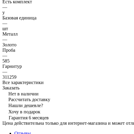
Есть комплект
—
y
Базовая единица
—
шт
Металл
—
Золото
Проба
—
585
Гарнитур
—
311259
Все характеристики
Заказать
Нет в наличии
Рассчитать доставку
Нашли дешевле?
Хочу в подарок
Гарантия 6 месяцев
Цена действительна только для интернет-магазина и может отл
Отзывы