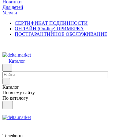
Новинки
Для детей
Услуги
СЕРТИФИКАТ ПОДЛИННОСТИ
ОНЛАЙН (On-line) ПРИМЕРКА
ПОСТГАРАНТИЙНОЕ ОБСЛУЖИВАНИЕ
Каталог
Каталог
По всему сайту
По каталогу
Телефоны