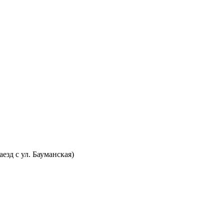
аезд с ул. Бауманская)