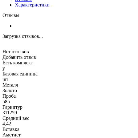
Характеристики
Отзывы
Загрузка отзывов...
Нет отзывов
Добавить отзыв
Есть комплект
y
Базовая единица
шт
Металл
Золото
Проба
585
Гарнитур
311259
Средний вес
4,42
Вставка
Аметист