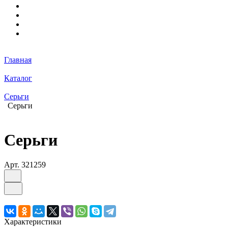
Главная
Каталог
Серьги
Серьги
Серьги
Арт.
321259
Характеристики