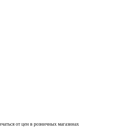
ичаться от цен в розничных магазинах