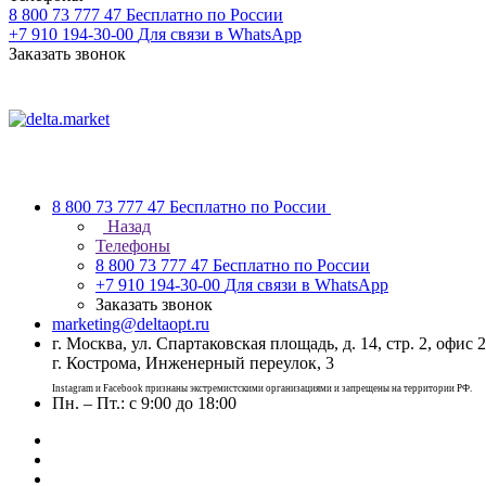
8 800 73 777 47
Бесплатно по России
+7 910 194-30-00
Для связи в WhatsApp
Заказать звонок
8 800 73 777 47
Бесплатно по России
Назад
Телефоны
8 800 73 777 47
Бесплатно по России
+7 910 194-30-00
Для связи в WhatsApp
Заказать звонок
marketing@deltaopt.ru
г. Москва, ул. Спартаковская площадь, д. 14, стр. 2, офис 2
г. Кострома, Инженерный переулок, 3
Instagram и Facebook признаны экстремистскими организациями и запрещены на территории РФ.
Пн. – Пт.: с 9:00 до 18:00