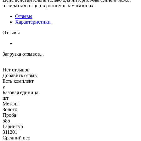
отличаться от цен в розничных магазинах
Отзывы
Характеристики
Отзывы
Загрузка отзывов...
Нет отзывов
Добавить отзыв
Есть комплект
y
Базовая единица
шт
Металл
Золото
Проба
585
Гарнитур
311201
Средний вес