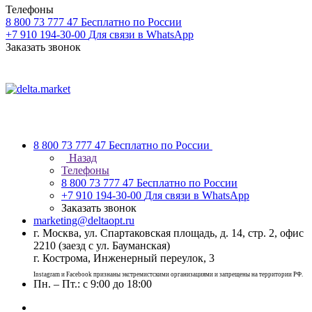
Телефоны
8 800 73 777 47
Бесплатно по России
+7 910 194-30-00
Для связи в WhatsApp
Заказать звонок
8 800 73 777 47
Бесплатно по России
Назад
Телефоны
8 800 73 777 47
Бесплатно по России
+7 910 194-30-00
Для связи в WhatsApp
Заказать звонок
marketing@deltaopt.ru
г. Москва, ул. Спартаковская площадь, д. 14, стр. 2, офис
2210 (заезд с ул. Бауманская)
г. Кострома, Инженерный переулок, 3
Instagram и Facebook признаны экстремистскими организациями и запрещены на территории РФ.
Пн. – Пт.: с 9:00 до 18:00