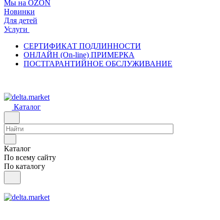
Мы на OZON
Новинки
Для детей
Услуги
СЕРТИФИКАТ ПОДЛИННОСТИ
ОНЛАЙН (On-line) ПРИМЕРКА
ПОСТГАРАНТИЙНОЕ ОБСЛУЖИВАНИЕ
Каталог
Каталог
По всему сайту
По каталогу