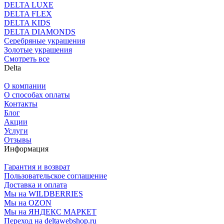
DELTA LUXE
DELTA FLEX
DELTA KIDS
DELTA DIAMONDS
Серебряные украшения
Золотые украшения
Смотреть все
Delta
О компании
О способах оплаты
Контакты
Блог
Акции
Услуги
Отзывы
Информация
Гарантия и возврат
Пользовательское соглашение
Доставка и оплата
Мы на WILDBERRIES
Мы на OZON
Мы на ЯНДЕКС МАРКЕТ
Переход на deltawebshop.ru