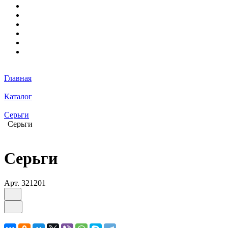
Главная
Каталог
Серьги
Серьги
Серьги
Арт.
321201