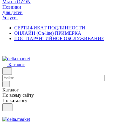
Мы на OZON
Новинки
Для детей
Услуги
СЕРТИФИКАТ ПОДЛИННОСТИ
ОНЛАЙН (On-line) ПРИМЕРКА
ПОСТГАРАНТИЙНОЕ ОБСЛУЖИВАНИЕ
Каталог
Каталог
По всему сайту
По каталогу