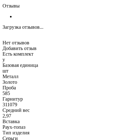
Отзывы
Загрузка отзывов...
Нет отзывов
Добавить отзыв
Есть комплект
y
Базовая единица
шт
Металл
Золото
Проба
585
Гарнитур
311079
Средний вес
2,97
Вставка
Раух-топаз
Тип изделия
Серьги