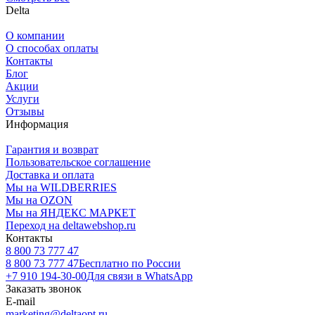
Delta
О компании
О способах оплаты
Контакты
Блог
Акции
Услуги
Отзывы
Информация
Гарантия и возврат
Пользовательское соглашение
Доставка и оплата
Мы на WILDBERRIES
Мы на OZON
Мы на ЯНДЕКС МАРКЕТ
Переход на deltawebshop.ru
Контакты
8 800 73 777 47
8 800 73 777 47
Бесплатно по России
+7 910 194-30-00
Для связи в WhatsApp
Заказать звонок
E-mail
marketing@deltaopt.ru