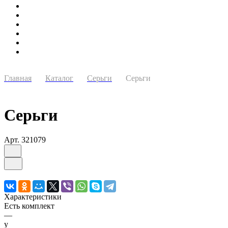
Главная
Каталог
Серьги
Серьги
Серьги
Арт.
321079
Характеристики
Есть комплект
—
y