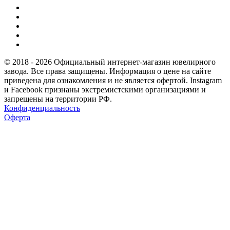
© 2018 - 2026 Официальный интернет-магазин ювелирного
завода. Все права защищены. Информация о цене на сайте
приведена для ознакомления и не является офертой. Instagram
и Facebook признаны экстремистскими организациями и
запрещены на территории РФ.
Конфиденциальность
Оферта