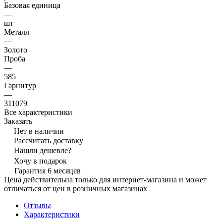
Базовая единица
—
шт
Металл
—
Золото
Проба
—
585
Гарнитур
—
311079
Все характеристики
Заказать
Нет в наличии
Рассчитать доставку
Нашли дешевле?
Хочу в подарок
Гарантия 6 месяцев
Цена действительна только для интернет-магазина и может
отличаться от цен в розничных магазинах
Отзывы
Характеристики