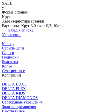
SALE
y
Форма огранки
Круг
Характеристика вставки
Раух-топаз Круг 3,0 ; вес: 0,2; 10шт.
Назад к списку
Украшения
Кольца
Серьги-цепи
Серьги
Подвески
Браслеты
Колье
Смотреть все
Коллекции
DELTA LUXE
DELTA FLEX
DELTA KIDS
DELTA DIAMONDS
Серебряные украшения
Золотые украшения
Смотреть все