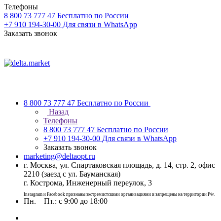
Телефоны
8 800 73 777 47
Бесплатно по России
+7 910 194-30-00
Для связи в WhatsApp
Заказать звонок
8 800 73 777 47
Бесплатно по России
Назад
Телефоны
8 800 73 777 47
Бесплатно по России
+7 910 194-30-00
Для связи в WhatsApp
Заказать звонок
marketing@deltaopt.ru
г. Москва, ул. Спартаковская площадь, д. 14, стр. 2, офис
2210 (заезд с ул. Бауманская)
г. Кострома, Инженерный переулок, 3
Instagram и Facebook признаны экстремистскими организациями и запрещены на территории РФ.
Пн. – Пт.: с 9:00 до 18:00