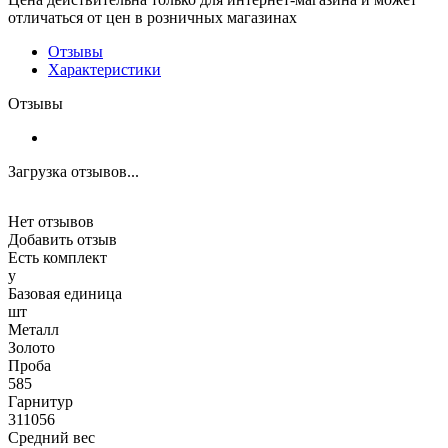
отличаться от цен в розничных магазинах
Отзывы
Характеристики
Отзывы
Загрузка отзывов...
Нет отзывов
Добавить отзыв
Есть комплект
y
Базовая единица
шт
Металл
Золото
Проба
585
Гарнитур
311056
Средний вес