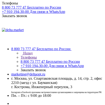
Телефоны
8 800 73 777 47
Бесплатно по России
+7 910 194-30-00
Для связи в WhatsApp
Заказать звонок
8 800 73 777 47
Бесплатно по России
Назад
Телефоны
8 800 73 777 47
Бесплатно по России
+7 910 194-30-00
Для связи в WhatsApp
Заказать звонок
marketing@deltaopt.ru
г. Москва, ул. Спартаковская площадь, д. 14, стр. 2, офис
2210 (заезд с ул. Бауманская)
г. Кострома, Инженерный переулок, 3
Instagram и Facebook признаны экстремистскими организациями и запрещены на территории РФ.
Пн. – Пт.: с 9:00 до 18:00