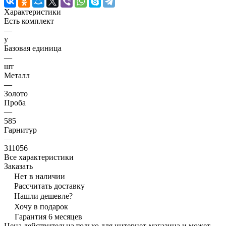
Характеристики
Есть комплект
—
y
Базовая единица
—
шт
Металл
—
Золото
Проба
—
585
Гарнитур
—
311056
Все характеристики
Заказать
Нет в наличии
Рассчитать доставку
Нашли дешевле?
Хочу в подарок
Гарантия 6 месяцев
Цена действительна только для интернет-магазина и может