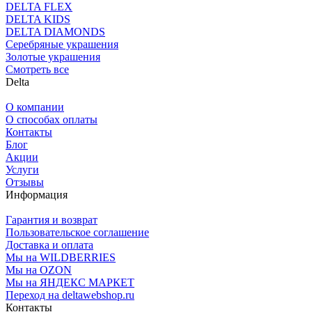
DELTA FLEX
DELTA KIDS
DELTA DIAMONDS
Серебряные украшения
Золотые украшения
Смотреть все
Delta
О компании
О способах оплаты
Контакты
Блог
Акции
Услуги
Отзывы
Информация
Гарантия и возврат
Пользовательское соглашение
Доставка и оплата
Мы на WILDBERRIES
Мы на OZON
Мы на ЯНДЕКС МАРКЕТ
Переход на deltawebshop.ru
Контакты