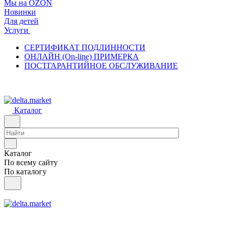
Мы на OZON
Новинки
Для детей
Услуги
СЕРТИФИКАТ ПОДЛИННОСТИ
ОНЛАЙН (On-line) ПРИМЕРКА
ПОСТГАРАНТИЙНОЕ ОБСЛУЖИВАНИЕ
Каталог
Каталог
По всему сайту
По каталогу