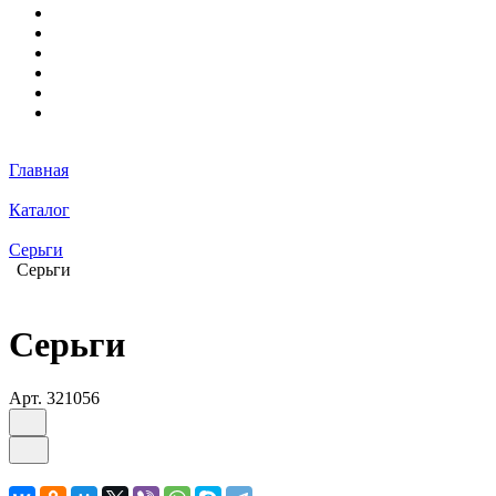
Главная
Каталог
Серьги
Серьги
Серьги
Арт.
321056