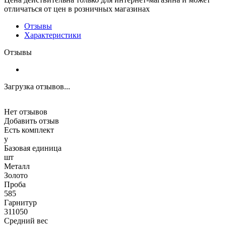
отличаться от цен в розничных магазинах
Отзывы
Характеристики
Отзывы
Загрузка отзывов...
Нет отзывов
Добавить отзыв
Есть комплект
y
Базовая единица
шт
Металл
Золото
Проба
585
Гарнитур
311050
Средний вес