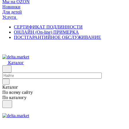
Мы на OZON
Новинки
Для детей
Услуги
СЕРТИФИКАТ ПОДЛИННОСТИ
ОНЛАЙН (On-line) ПРИМЕРКА
ПОСТГАРАНТИЙНОЕ ОБСЛУЖИВАНИЕ
Каталог
Каталог
По всему сайту
По каталогу