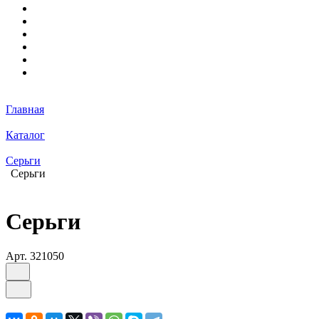
Главная
Каталог
Серьги
Серьги
Серьги
Арт.
321050