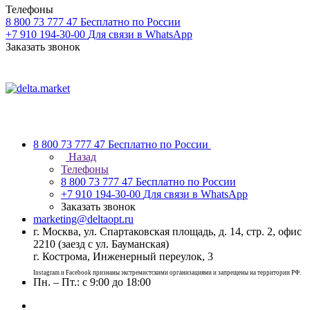
Телефоны
8 800 73 777 47
Бесплатно по России
+7 910 194-30-00
Для связи в WhatsApp
Заказать звонок
8 800 73 777 47
Бесплатно по России
Назад
Телефоны
8 800 73 777 47
Бесплатно по России
+7 910 194-30-00
Для связи в WhatsApp
Заказать звонок
marketing@deltaopt.ru
г. Москва, ул. Спартаковская площадь, д. 14, стр. 2, офис
2210 (заезд с ул. Бауманская)
г. Кострома, Инженерный переулок, 3
Instagram и Facebook признаны экстремистскими организациями и запрещены на территории РФ.
Пн. – Пт.: с 9:00 до 18:00