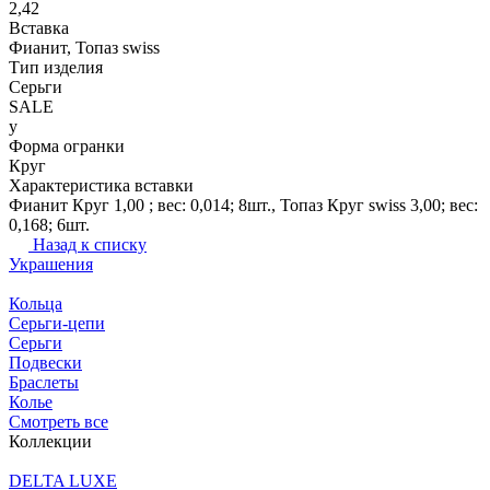
2,42
Вставка
Фианит, Топаз swiss
Тип изделия
Серьги
SALE
y
Форма огранки
Круг
Характеристика вставки
Фианит Круг 1,00 ; вес: 0,014; 8шт., Топаз Круг swiss 3,00; вес:
0,168; 6шт.
Назад к списку
Украшения
Кольца
Серьги-цепи
Серьги
Подвески
Браслеты
Колье
Смотреть все
Коллекции
DELTA LUXE