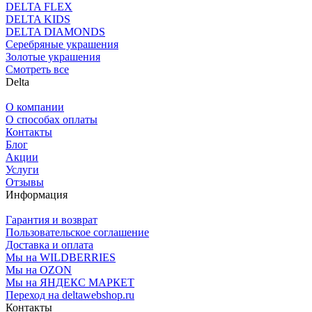
DELTA FLEX
DELTA KIDS
DELTA DIAMONDS
Серебряные украшения
Золотые украшения
Смотреть все
Delta
О компании
О способах оплаты
Контакты
Блог
Акции
Услуги
Отзывы
Информация
Гарантия и возврат
Пользовательское соглашение
Доставка и оплата
Мы на WILDBERRIES
Мы на OZON
Мы на ЯНДЕКС МАРКЕТ
Переход на deltawebshop.ru
Контакты