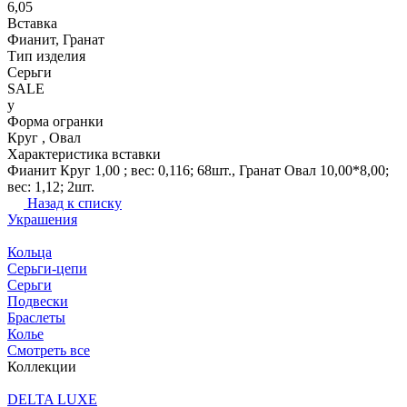
6,05
Вставка
Фианит, Гранат
Тип изделия
Серьги
SALE
y
Форма огранки
Круг , Овал
Характеристика вставки
Фианит Круг 1,00 ; вес: 0,116; 68шт., Гранат Овал 10,00*8,00;
вес: 1,12; 2шт.
Назад к списку
Украшения
Кольца
Серьги-цепи
Серьги
Подвески
Браслеты
Колье
Смотреть все
Коллекции
DELTA LUXE