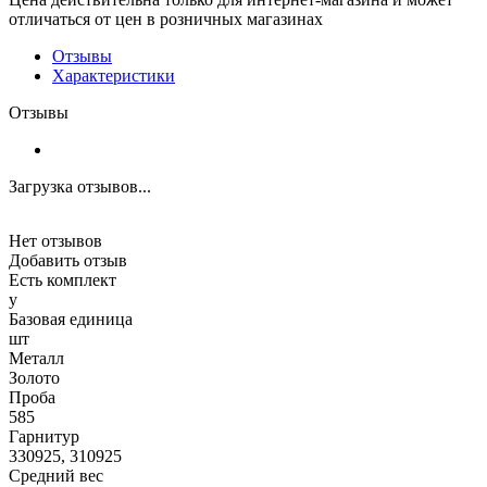
отличаться от цен в розничных магазинах
Отзывы
Характеристики
Отзывы
Загрузка отзывов...
Нет отзывов
Добавить отзыв
Есть комплект
y
Базовая единица
шт
Металл
Золото
Проба
585
Гарнитур
330925, 310925
Средний вес