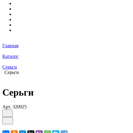
Главная
Каталог
Серьги
Серьги
Серьги
Арт.
320925