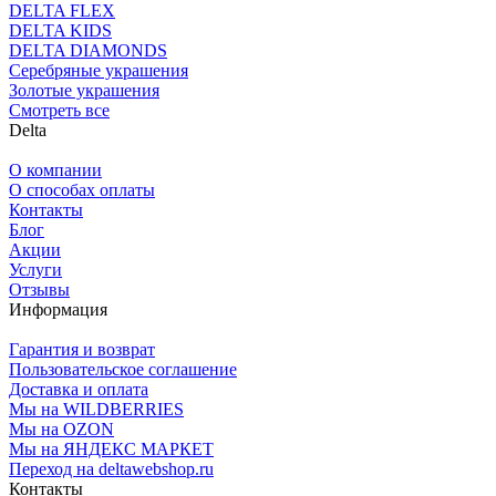
DELTA FLEX
DELTA KIDS
DELTA DIAMONDS
Серебряные украшения
Золотые украшения
Смотреть все
Delta
О компании
О способах оплаты
Контакты
Блог
Акции
Услуги
Отзывы
Информация
Гарантия и возврат
Пользовательское соглашение
Доставка и оплата
Мы на WILDBERRIES
Мы на OZON
Мы на ЯНДЕКС МАРКЕТ
Переход на deltawebshop.ru
Контакты