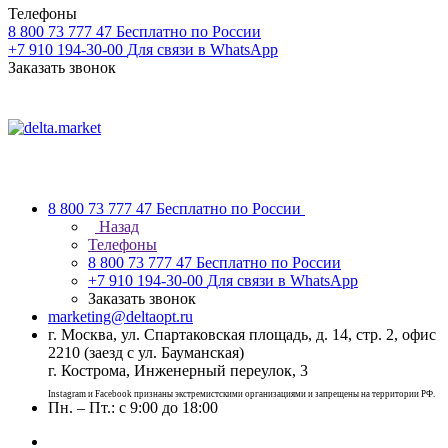
Телефоны
8 800 73 777 47
Бесплатно по России
+7 910 194-30-00
Для связи в WhatsApp
Заказать звонок
8 800 73 777 47
Бесплатно по России
Назад
Телефоны
8 800 73 777 47
Бесплатно по России
+7 910 194-30-00
Для связи в WhatsApp
Заказать звонок
marketing@deltaopt.ru
г. Москва, ул. Спартаковская площадь, д. 14, стр. 2, офис
2210 (заезд с ул. Бауманская)
г. Кострома, Инженерный переулок, 3
Instagram и Facebook признаны экстремистскими организациями и запрещены на территории РФ.
Пн. – Пт.: с 9:00 до 18:00