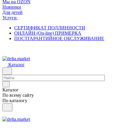
Мы на OZON
Новинки
Для детей
Услуги
СЕРТИФИКАТ ПОДЛИННОСТИ
ОНЛАЙН (On-line) ПРИМЕРКА
ПОСТГАРАНТИЙНОЕ ОБСЛУЖИВАНИЕ
Каталог
Каталог
По всему сайту
По каталогу