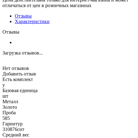
отличаться от цен в розничных магазинах
Отзывы
Характеристики
Отзывы
Загрузка отзывов...
Нет отзывов
Добавить отзыв
Есть комплект
y
Базовая единица
шт
Металл
Золото
Проба
585
Гарнитур
310876сит
Средний вес