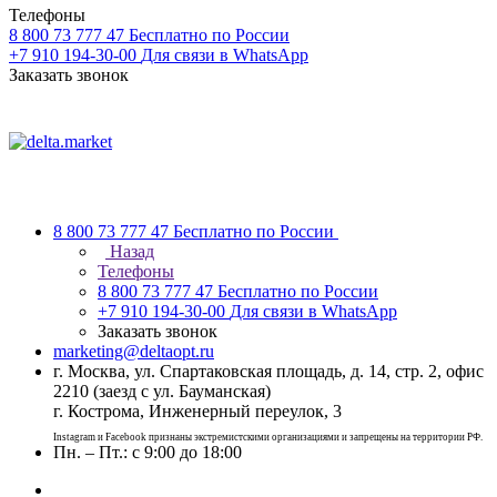
Телефоны
8 800 73 777 47
Бесплатно по России
+7 910 194-30-00
Для связи в WhatsApp
Заказать звонок
8 800 73 777 47
Бесплатно по России
Назад
Телефоны
8 800 73 777 47
Бесплатно по России
+7 910 194-30-00
Для связи в WhatsApp
Заказать звонок
marketing@deltaopt.ru
г. Москва, ул. Спартаковская площадь, д. 14, стр. 2, офис
2210 (заезд с ул. Бауманская)
г. Кострома, Инженерный переулок, 3
Instagram и Facebook признаны экстремистскими организациями и запрещены на территории РФ.
Пн. – Пт.: с 9:00 до 18:00