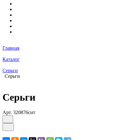
Главная
Каталог
Серьги
Серьги
Серьги
Арт.
320876сит