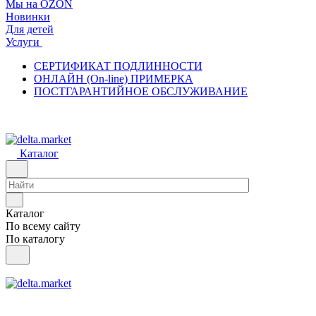
Мы на OZON
Новинки
Для детей
Услуги
СЕРТИФИКАТ ПОДЛИННОСТИ
ОНЛАЙН (On-line) ПРИМЕРКА
ПОСТГАРАНТИЙНОЕ ОБСЛУЖИВАНИЕ
Каталог
Каталог
По всему сайту
По каталогу