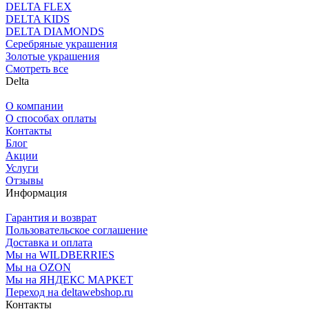
DELTA FLEX
DELTA KIDS
DELTA DIAMONDS
Серебряные украшения
Золотые украшения
Смотреть все
Delta
О компании
О способах оплаты
Контакты
Блог
Акции
Услуги
Отзывы
Информация
Гарантия и возврат
Пользовательское соглашение
Доставка и оплата
Мы на WILDBERRIES
Мы на OZON
Мы на ЯНДЕКС МАРКЕТ
Переход на deltawebshop.ru
Контакты