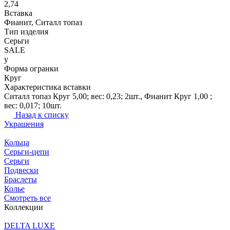
2,74
Вставка
Фианит, Ситалл топаз
Тип изделия
Серьги
SALE
y
Форма огранки
Круг
Характеристика вставки
Ситалл топаз Круг 5,00; вес: 0,23; 2шт., Фианит Круг 1,00 ;
вес: 0,017; 10шт.
Назад к списку
Украшения
Кольца
Серьги-цепи
Серьги
Подвески
Браслеты
Колье
Смотреть все
Коллекции
DELTA LUXE