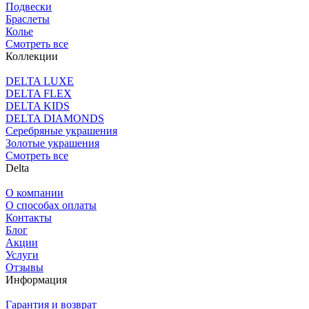
Подвески
Браслеты
Колье
Смотреть все
Коллекции
DELTA LUXE
DELTA FLEX
DELTA KIDS
DELTA DIAMONDS
Серебряные украшения
Золотые украшения
Смотреть все
Delta
О компании
О способах оплаты
Контакты
Блог
Акции
Услуги
Отзывы
Информация
Гарантия и возврат