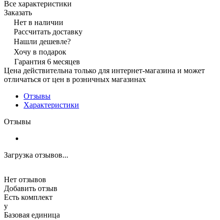
Все характеристики
Заказать
Нет в наличии
Рассчитать доставку
Нашли дешевле?
Хочу в подарок
Гарантия 6 месяцев
Цена действительна только для интернет-магазина и может
отличаться от цен в розничных магазинах
Отзывы
Характеристики
Отзывы
Загрузка отзывов...
Нет отзывов
Добавить отзыв
Есть комплект
y
Базовая единица