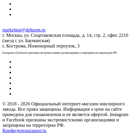
marketing@deltaopt.ru
г. Москва, ул. Спартаковская площадь, д. 14, стр. 2, офис 2210
(заезд с ул. Бауманская)
г. Кострома, Инженерный переулок, 3
Instagram и Facebook признаны экстремистскими организациями и запрещены на территории РФ.
© 2018 - 2026 Официальный интернет-магазин ювелирного
завода. Все права защищены. Информация о цене на сайте
приведена для ознакомления и не является офертой. Instagram
и Facebook признаны экстремистскими организациями и
запрещены на территории РФ.
Конфиденциальность