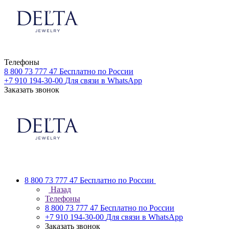
Телефоны
8 800 73 777 47
Бесплатно по России
+7 910 194-30-00
Для связи в WhatsApp
Заказать звонок
8 800 73 777 47
Бесплатно по России
Назад
Телефоны
8 800 73 777 47
Бесплатно по России
+7 910 194-30-00
Для связи в WhatsApp
Заказать звонок