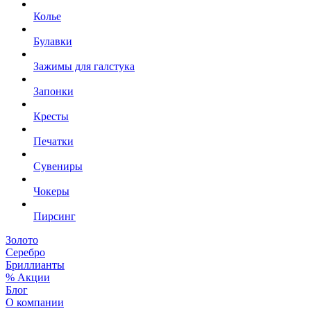
Колье
Булавки
Зажимы для галстука
Запонки
Кресты
Печатки
Сувениры
Чокеры
Пирсинг
Золото
Серебро
Бриллианты
% Акции
Блог
О компании