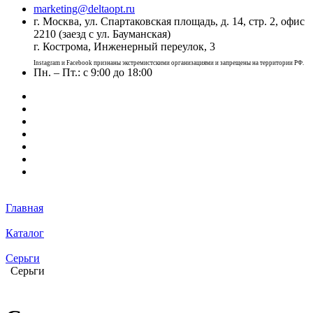
marketing@deltaopt.ru
г. Москва, ул. Спартаковская площадь, д. 14, стр. 2, офис
2210 (заезд с ул. Бауманская)
г. Кострома, Инженерный переулок, 3
Instagram и Facebook признаны экстремистскими организациями и запрещены на территории РФ.
Пн. – Пт.: с 9:00 до 18:00
Главная
Каталог
Серьги
Серьги