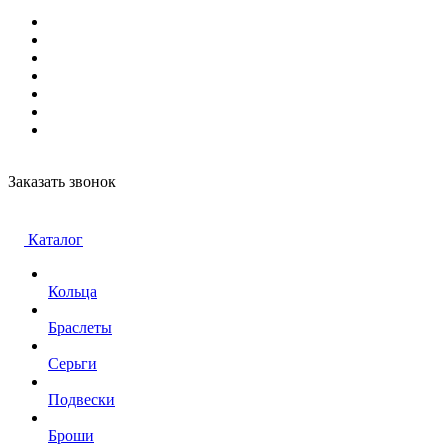
Заказать звонок
Каталог
Кольца
Браслеты
Серьги
Подвески
Броши