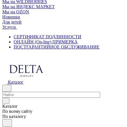
Мы на WILDBERRIES
Мы на ЯНДЕКС МАРКЕТ
Мы на OZON
Новинки
Для детей
Услуги
СЕРТИФИКАТ ПОДЛИННОСТИ
ОНЛАЙН (On-line) ПРИМЕРКА
ПОСТГАРАНТИЙНОЕ ОБСЛУЖИВАНИЕ
Каталог
Каталог
По всему сайту
По каталогу