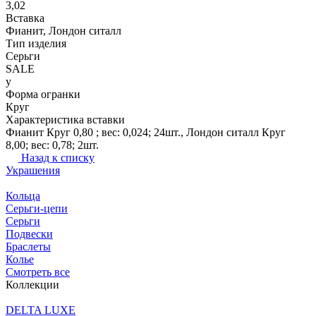
3,02
Вставка
Фианит, Лондон ситалл
Тип изделия
Серьги
SALE
y
Форма огранки
Круг
Характеристика вставки
Фианит Круг 0,80 ; вес: 0,024; 24шт., Лондон ситалл Круг
8,00; вес: 0,78; 2шт.
Назад к списку
Украшения
Кольца
Серьги-цепи
Серьги
Подвески
Браслеты
Колье
Смотреть все
Коллекции
DELTA LUXE