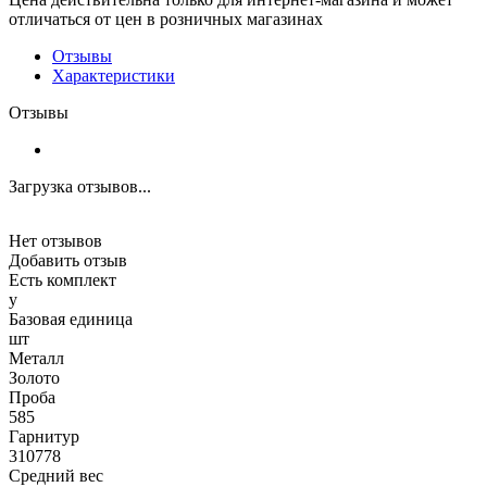
отличаться от цен в розничных магазинах
Отзывы
Характеристики
Отзывы
Загрузка отзывов...
Нет отзывов
Добавить отзыв
Есть комплект
y
Базовая единица
шт
Металл
Золото
Проба
585
Гарнитур
310778
Средний вес