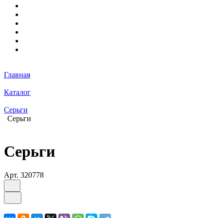
Главная
Каталог
Серьги
Серьги
Серьги
Арт.
320778