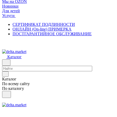
Мы на OZON
Новинки
Для детей
Услуги
СЕРТИФИКАТ ПОДЛИННОСТИ
ОНЛАЙН (On-line) ПРИМЕРКА
ПОСТГАРАНТИЙНОЕ ОБСЛУЖИВАНИЕ
Каталог
Каталог
По всему сайту
По каталогу