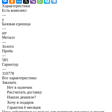
Характеристики
Есть комплект
—
y
Базовая единица
—
шт
Металл
—
Золото
Проба
—
585
Гарнитур
—
310778
Все характеристики
Заказать
Нет в наличии
Рассчитать доставку
Нашли дешевле?
Хочу в подарок
Гарантия 6 месяцев
Цена действительна только для интернет-магазина и может