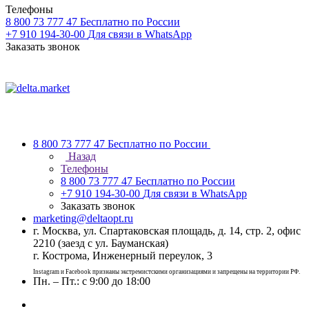
Телефоны
8 800 73 777 47
Бесплатно по России
+7 910 194-30-00
Для связи в WhatsApp
Заказать звонок
8 800 73 777 47
Бесплатно по России
Назад
Телефоны
8 800 73 777 47
Бесплатно по России
+7 910 194-30-00
Для связи в WhatsApp
Заказать звонок
marketing@deltaopt.ru
г. Москва, ул. Спартаковская площадь, д. 14, стр. 2, офис
2210 (заезд с ул. Бауманская)
г. Кострома, Инженерный переулок, 3
Instagram и Facebook признаны экстремистскими организациями и запрещены на территории РФ.
Пн. – Пт.: с 9:00 до 18:00