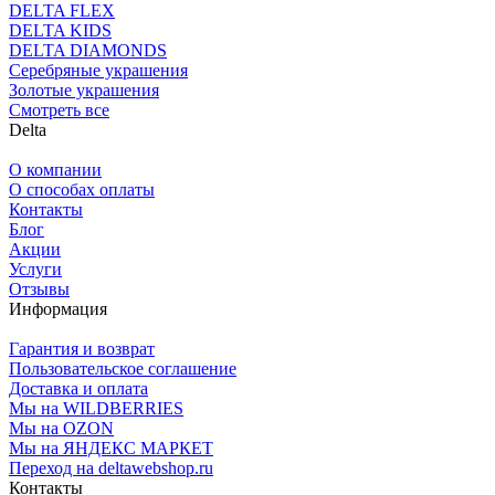
DELTA FLEX
DELTA KIDS
DELTA DIAMONDS
Серебряные украшения
Золотые украшения
Смотреть все
Delta
О компании
О способах оплаты
Контакты
Блог
Акции
Услуги
Отзывы
Информация
Гарантия и возврат
Пользовательское соглашение
Доставка и оплата
Мы на WILDBERRIES
Мы на OZON
Мы на ЯНДЕКС МАРКЕТ
Переход на deltawebshop.ru
Контакты