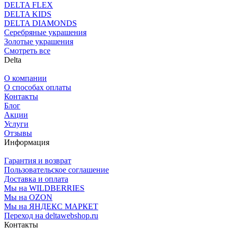
DELTA FLEX
DELTA KIDS
DELTA DIAMONDS
Серебряные украшения
Золотые украшения
Смотреть все
Delta
О компании
О способах оплаты
Контакты
Блог
Акции
Услуги
Отзывы
Информация
Гарантия и возврат
Пользовательское соглашение
Доставка и оплата
Мы на WILDBERRIES
Мы на OZON
Мы на ЯНДЕКС МАРКЕТ
Переход на deltawebshop.ru
Контакты