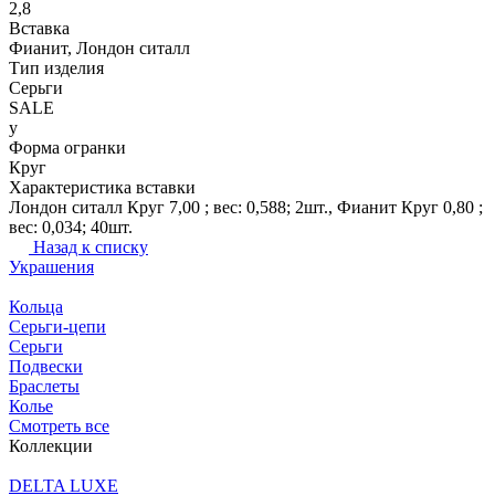
2,8
Вставка
Фианит, Лондон ситалл
Тип изделия
Серьги
SALE
y
Форма огранки
Круг
Характеристика вставки
Лондон ситалл Круг 7,00 ; вес: 0,588; 2шт., Фианит Круг 0,80 ;
вес: 0,034; 40шт.
Назад к списку
Украшения
Кольца
Серьги-цепи
Серьги
Подвески
Браслеты
Колье
Смотреть все
Коллекции
DELTA LUXE