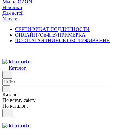
Мы на OZON
Новинки
Для детей
Услуги
СЕРТИФИКАТ ПОДЛИННОСТИ
ОНЛАЙН (On-line) ПРИМЕРКА
ПОСТГАРАНТИЙНОЕ ОБСЛУЖИВАНИЕ
Каталог
Каталог
По всему сайту
По каталогу