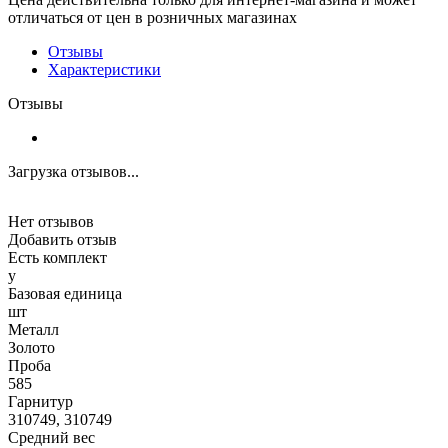
отличаться от цен в розничных магазинах
Отзывы
Характеристики
Отзывы
Загрузка отзывов...
Нет отзывов
Добавить отзыв
Есть комплект
y
Базовая единица
шт
Металл
Золото
Проба
585
Гарнитур
310749, 310749
Средний вес