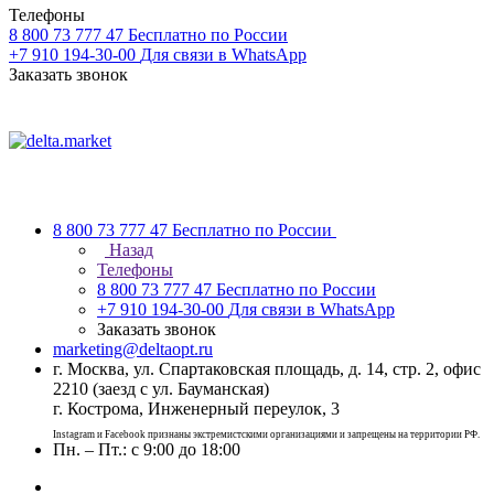
Телефоны
8 800 73 777 47
Бесплатно по России
+7 910 194-30-00
Для связи в WhatsApp
Заказать звонок
8 800 73 777 47
Бесплатно по России
Назад
Телефоны
8 800 73 777 47
Бесплатно по России
+7 910 194-30-00
Для связи в WhatsApp
Заказать звонок
marketing@deltaopt.ru
г. Москва, ул. Спартаковская площадь, д. 14, стр. 2, офис
2210 (заезд с ул. Бауманская)
г. Кострома, Инженерный переулок, 3
Instagram и Facebook признаны экстремистскими организациями и запрещены на территории РФ.
Пн. – Пт.: с 9:00 до 18:00