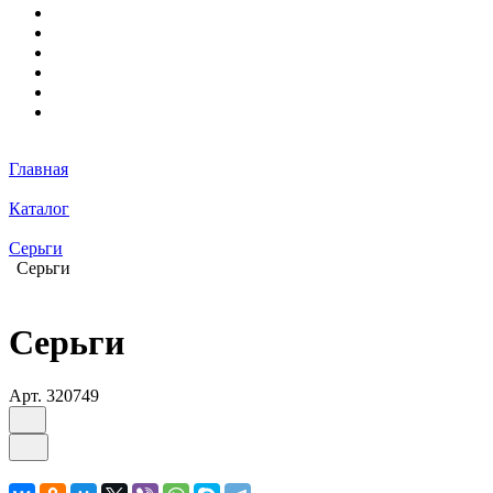
Главная
Каталог
Серьги
Серьги
Серьги
Арт.
320749