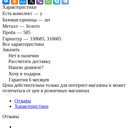
Характеристики
Есть комплект
—
y
Базовая единица
—
шт
Металл
—
Золото
Проба
—
585
Гарнитур
—
330685, 310685
Все характеристики
Заказать
Нет в наличии
Рассчитать доставку
Нашли дешевле?
Хочу в подарок
Гарантия 6 месяцев
Цена действительна только для интернет-магазина и может
отличаться от цен в розничных магазинах
Отзывы
Характеристики
Отзывы