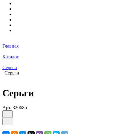
Главная
Каталог
Серьги
Серьги
Серьги
Арт.
320685