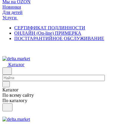
Мы на OZON
Новинки
Для детей
Услуги
СЕРТИФИКАТ ПОДЛИННОСТИ
ОНЛАЙН (On-line) ПРИМЕРКА
ПОСТГАРАНТИЙНОЕ ОБСЛУЖИВАНИЕ
Каталог
Каталог
По всему сайту
По каталогу