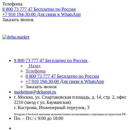
Телефоны
8 800 73 777 47
Бесплатно по России
+7 910 194-30-00
Для связи в WhatsApp
Заказать звонок
8 800 73 777 47
Бесплатно по России
Назад
Телефоны
8 800 73 777 47
Бесплатно по России
+7 910 194-30-00
Для связи в WhatsApp
Заказать звонок
marketing@deltaopt.ru
г. Москва, ул. Спартаковская площадь, д. 14, стр. 2, офис
2210 (заезд с ул. Бауманская)
г. Кострома, Инженерный переулок, 3
Instagram и Facebook признаны экстремистскими организациями и запрещены на территории РФ.
Пн. – Пт.: с 9:00 до 18:00