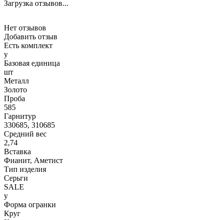
Загрузка отзывов...
Нет отзывов
Добавить отзыв
Есть комплект
y
Базовая единица
шт
Металл
Золото
Проба
585
Гарнитур
330685, 310685
Средний вес
2,74
Вставка
Фианит, Аметист
Тип изделия
Серьги
SALE
y
Форма огранки
Круг