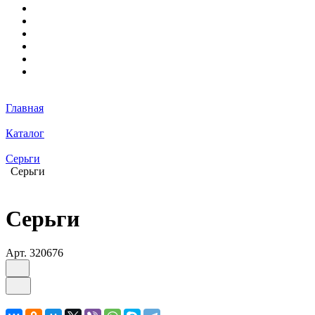
Главная
Каталог
Серьги
Серьги
Серьги
Арт.
320676