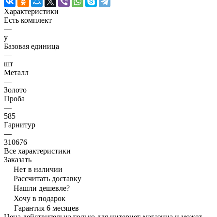
Характеристики
Есть комплект
—
y
Базовая единица
—
шт
Металл
—
Золото
Проба
—
585
Гарнитур
—
310676
Все характеристики
Заказать
Нет в наличии
Рассчитать доставку
Нашли дешевле?
Хочу в подарок
Гарантия 6 месяцев
Цена действительна только для интернет-магазина и может