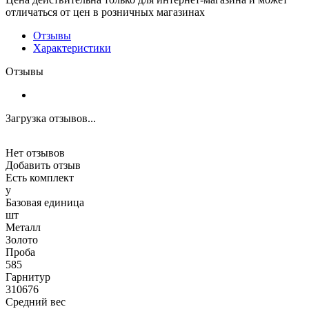
отличаться от цен в розничных магазинах
Отзывы
Характеристики
Отзывы
Загрузка отзывов...
Нет отзывов
Добавить отзыв
Есть комплект
y
Базовая единица
шт
Металл
Золото
Проба
585
Гарнитур
310676
Средний вес