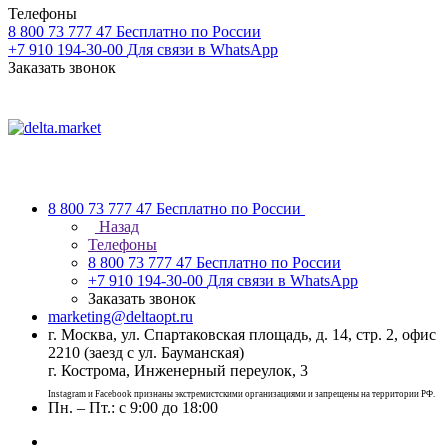
Телефоны
8 800 73 777 47
Бесплатно по России
+7 910 194-30-00
Для связи в WhatsApp
Заказать звонок
8 800 73 777 47
Бесплатно по России
Назад
Телефоны
8 800 73 777 47
Бесплатно по России
+7 910 194-30-00
Для связи в WhatsApp
Заказать звонок
marketing@deltaopt.ru
г. Москва, ул. Спартаковская площадь, д. 14, стр. 2, офис
2210 (заезд с ул. Бауманская)
г. Кострома, Инженерный переулок, 3
Instagram и Facebook признаны экстремистскими организациями и запрещены на территории РФ.
Пн. – Пт.: с 9:00 до 18:00