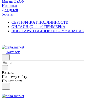
Мы на OZON
Новинки
Для детей
Услуги
СЕРТИФИКАТ ПОДЛИННОСТИ
ОНЛАЙН (On-line) ПРИМЕРКА
ПОСТГАРАНТИЙНОЕ ОБСЛУЖИВАНИЕ
Каталог
Каталог
По всему сайту
По каталогу