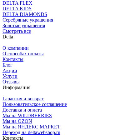
DELTA FLEX
DELTA KIDS
DELTA DIAMONDS
Серебряные украшения
Золотые украшения
Смотреть все
Delta
О компании
О способах оплаты
Контакты
Блог
Акции
Услуги
Отзывы
Информация
Гарантия и возврат
Пользовательское соглашение
Доставка и оплата
Мы на WILDBERRIES
Мы на OZON
Мы на ЯНДЕКС МАРКЕТ
Переход на deltawebshop.ru
Контакты