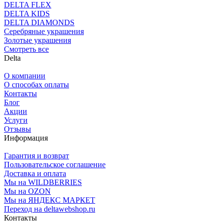
DELTA FLEX
DELTA KIDS
DELTA DIAMONDS
Серебряные украшения
Золотые украшения
Смотреть все
Delta
О компании
О способах оплаты
Контакты
Блог
Акции
Услуги
Отзывы
Информация
Гарантия и возврат
Пользовательское соглашение
Доставка и оплата
Мы на WILDBERRIES
Мы на OZON
Мы на ЯНДЕКС МАРКЕТ
Переход на deltawebshop.ru
Контакты