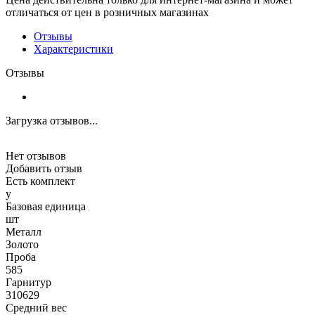
отличаться от цен в розничных магазинах
Отзывы
Характеристики
Отзывы
Загрузка отзывов...
Нет отзывов
Добавить отзыв
Есть комплект
y
Базовая единица
шт
Металл
Золото
Проба
585
Гарнитур
310629
Средний вес