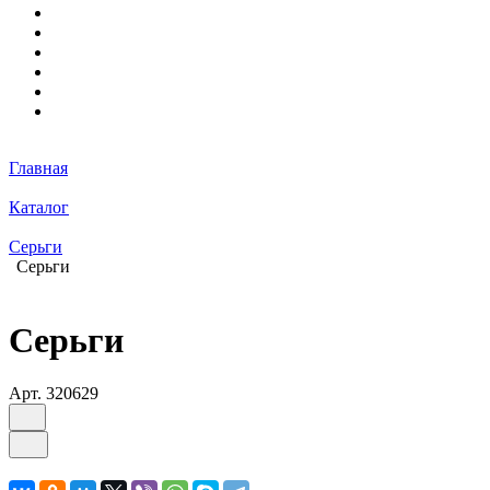
Главная
Каталог
Серьги
Серьги
Серьги
Арт.
320629