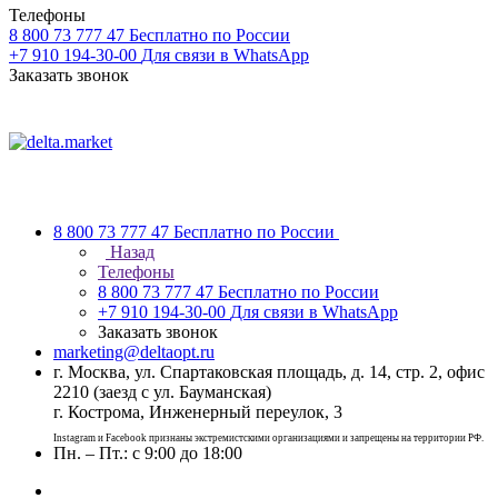
Телефоны
8 800 73 777 47
Бесплатно по России
+7 910 194-30-00
Для связи в WhatsApp
Заказать звонок
8 800 73 777 47
Бесплатно по России
Назад
Телефоны
8 800 73 777 47
Бесплатно по России
+7 910 194-30-00
Для связи в WhatsApp
Заказать звонок
marketing@deltaopt.ru
г. Москва, ул. Спартаковская площадь, д. 14, стр. 2, офис
2210 (заезд с ул. Бауманская)
г. Кострома, Инженерный переулок, 3
Instagram и Facebook признаны экстремистскими организациями и запрещены на территории РФ.
Пн. – Пт.: с 9:00 до 18:00