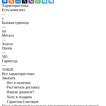
Характеристики
Есть комплект
—
y
Базовая единица
—
шт
Металл
—
Золото
Проба
—
585
Гарнитур
—
310629
Все характеристики
Заказать
Нет в наличии
Рассчитать доставку
Нашли дешевле?
Хочу в подарок
Гарантия 6 месяцев
Цена действительна только для интернет-магазина и может