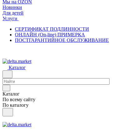
Мы на OZON
Новинки
Для детей
Услуги
СЕРТИФИКАТ ПОДЛИННОСТИ
ОНЛАЙН (On-line) ПРИМЕРКА
ПОСТГАРАНТИЙНОЕ ОБСЛУЖИВАНИЕ
Каталог
Каталог
По всему сайту
По каталогу